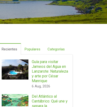
Recientes
Populares
Categorías
Guía para visitar
Jameos del Agua en
Lanzarote: Naturaleza
y arte por César
Manrique
6 Aug, 2026
Del Atlántico al
Cantábrico: Qué une y
separa la