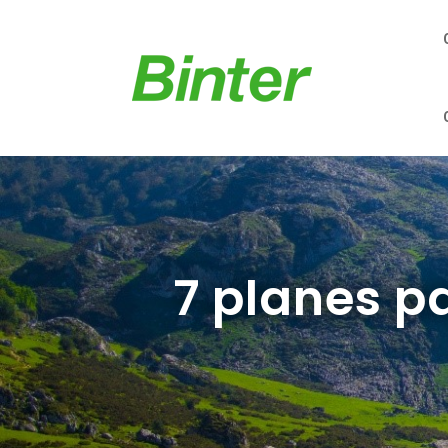
7 planes p