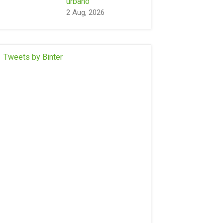
urbano
2 Aug, 2026
Tweets by Binter