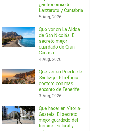
gastronomía de
Lanzarote y Cantabria
5 Aug, 2026
Qué ver en La Aldea
de San Nicolás: El
secreto mejor
guardado de Gran
Canaria
4 Aug, 2026
Qué ver en Puerto de
Santiago: El refugio
costero con más
encanto de Tenerife
3 Aug, 2026
Qué hacer en Vitoria-
Gasteiz: El secreto
mejor guardado del
turismo cultural y