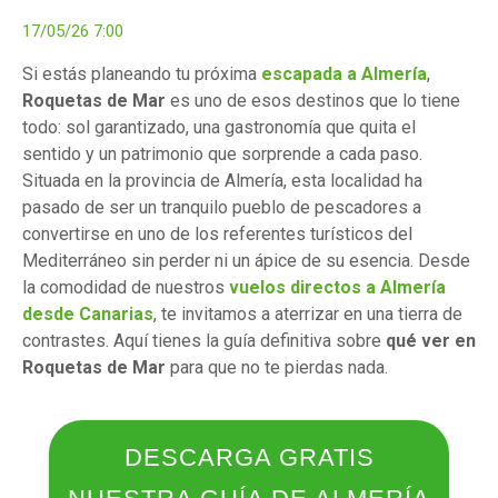
17/05/26 7:00
Si estás planeando tu próxima
escapada a Almería
,
Roquetas de Mar
es uno de esos destinos que lo tiene
todo: sol garantizado, una gastronomía que quita el
sentido y un patrimonio que sorprende a cada paso.
Situada en la provincia de Almería, esta localidad ha
pasado de ser un tranquilo pueblo de pescadores a
convertirse en uno de los referentes turísticos del
Mediterráneo sin perder ni un ápice de su esencia. Desde
la comodidad de nuestros
vuelos directos a Almería
desde Canarias
, te invitamos a aterrizar en una tierra de
contrastes. Aquí tienes la guía definitiva sobre
qué ver en
Roquetas de Mar
para que no te pierdas nada.
DESCARGA GRATIS