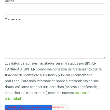
Correo
Comentario
Los datos personales facilitados serán tratados por BINTER
CANARIAS (BINTER) como Responsable del tratamiento con la
finalidad de identificar al usuario y publicar el comentario
realizado. Para más información sobre el tratamiento de sus
datos, así como conocer sus derechos (acceso, rectificación,
limitación del tratamiento..) consulte nuestra
política de
privacidad
.