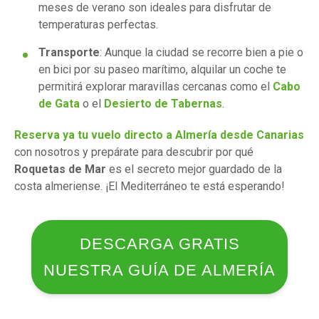
meses de verano son ideales para disfrutar de
temperaturas perfectas.
Transporte
: Aunque la ciudad se recorre bien a pie o
en bici por su paseo marítimo, alquilar un coche te
permitirá explorar maravillas cercanas como el
Cabo
de Gata
o el
Desierto de Tabernas
.
Reserva ya tu vuelo directo a Almería desde Canarias
con nosotros y prepárate para descubrir por qué
Roquetas de Mar
es el secreto mejor guardado de la
costa almeriense. ¡El Mediterráneo te está esperando!
DESCARGA GRATIS
NUESTRA GUÍA DE ALMERÍA