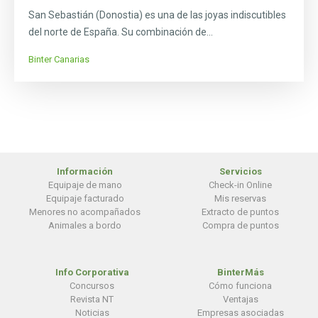
San Sebastián (Donostia) es una de las joyas indiscutibles
del norte de España. Su combinación de...
Binter Canarias
Información
Servicios
Equipaje de mano
Check-in Online
Equipaje facturado
Mis reservas
Menores no acompañados
Extracto de puntos
Animales a bordo
Compra de puntos
Info Corporativa
BinterMás
Concursos
Cómo funciona
Revista NT
Ventajas
Noticias
Empresas asociadas