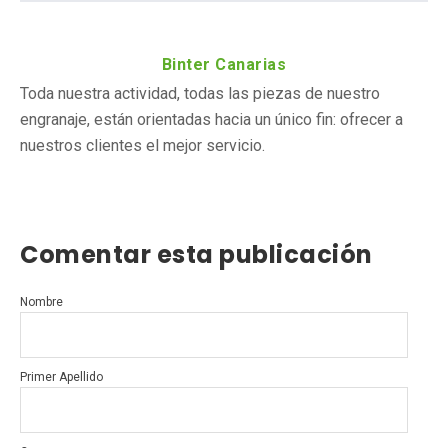
Binter Canarias
Toda nuestra actividad, todas las piezas de nuestro
engranaje, están orientadas hacia un único fin: ofrecer a
nuestros clientes el mejor servicio.
Comentar esta publicación
Nombre
Primer Apellido