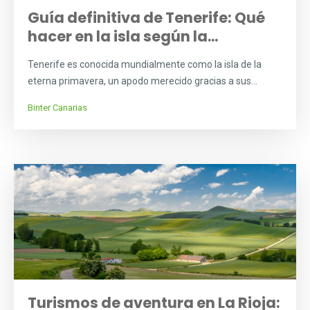
Guía definitiva de Tenerife: Qué
hacer en la isla según la...
Tenerife es conocida mundialmente como la isla de la
eterna primavera, un apodo merecido gracias a sus...
Binter Canarias
Turismos de aventura en La Rioja: