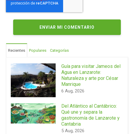
Recientes
Populares
Categorías
Guía para visitar Jameos del
Agua en Lanzarote:
Naturaleza y arte por César
Manrique
6 Aug, 2026
Del Atlántico al Cantábrico:
Qué une y separa la
gastronomía de Lanzarote y
Cantabria
5 Aug, 2026