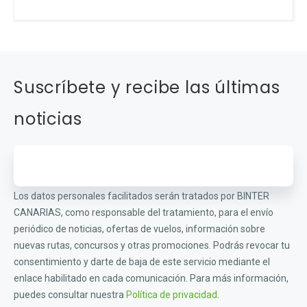
Suscríbete y recibe las últimas
noticias
Los datos personales facilitados serán tratados por BINTER
CANARIAS, como responsable del tratamiento, para el envío
periódico de noticias, ofertas de vuelos, información sobre
nuevas rutas, concursos y otras promociones. Podrás revocar tu
consentimiento y darte de baja de este servicio mediante el
enlace habilitado en cada comunicación. Para más información,
puedes consultar nuestra
Política de privacidad
.