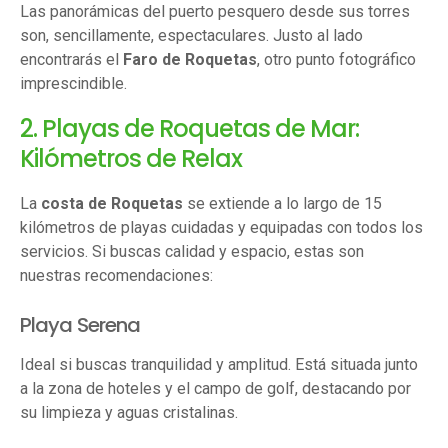
Las panorámicas del puerto pesquero desde sus torres
son, sencillamente, espectaculares. Justo al lado
encontrarás el
Faro de Roquetas
, otro punto fotográfico
imprescindible.
2. Playas de Roquetas de Mar:
Kilómetros de Relax
La
costa de Roquetas
se extiende a lo largo de 15
kilómetros de playas cuidadas y equipadas con todos los
servicios. Si buscas calidad y espacio, estas son
nuestras recomendaciones:
Playa Serena
Ideal si buscas tranquilidad y amplitud. Está situada junto
a la zona de hoteles y el campo de golf, destacando por
su limpieza y aguas cristalinas.