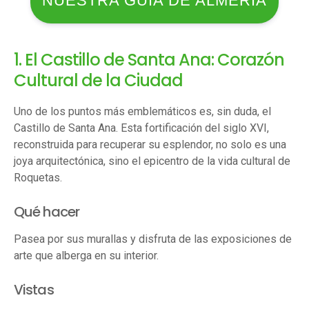
NUESTRA GUÍA DE ALMERÍA
1. El Castillo de Santa Ana: Corazón
Cultural de la Ciudad
Uno de los puntos más emblemáticos es, sin duda, el
Castillo de Santa Ana. Esta fortificación del siglo XVI,
reconstruida para recuperar su esplendor, no solo es una
joya arquitectónica, sino el epicentro de la vida cultural de
Roquetas.
Qué hacer
Pasea por sus murallas y disfruta de las exposiciones de
arte que alberga en su interior.
Vistas