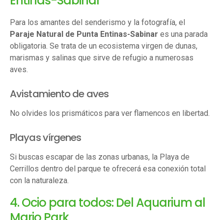
Entinas-Sabinar
Para los amantes del senderismo y la fotografía, el
Paraje Natural de Punta Entinas-Sabinar
es una parada
obligatoria. Se trata de un ecosistema virgen de dunas,
marismas y salinas que sirve de refugio a numerosas
aves.
Avistamiento de aves
No olvides los prismáticos para ver flamencos en libertad.
Playas vírgenes
Si buscas escapar de las zonas urbanas, la Playa de
Cerrillos dentro del parque te ofrecerá esa conexión total
con la naturaleza.
4. Ocio para todos: Del Aquarium al
Mario Park