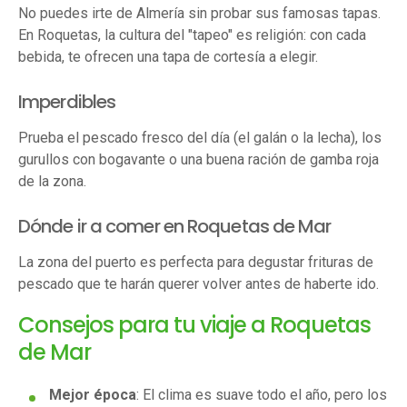
No puedes irte de Almería sin probar sus famosas tapas.
En Roquetas, la cultura del "tapeo" es religión: con cada
bebida, te ofrecen una tapa de cortesía a elegir.
Imperdibles
Prueba el pescado fresco del día (el galán o la lecha), los
gurullos con bogavante o una buena ración de gamba roja
de la zona.
Dónde ir a comer en Roquetas de Mar
La zona del puerto es perfecta para degustar frituras de
pescado que te harán querer volver antes de haberte ido.
Consejos para tu viaje a Roquetas
de Mar
Mejor época
: El clima es suave todo el año, pero los