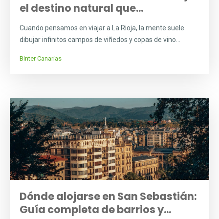
el destino natural que...
Cuando pensamos en viajar a La Rioja, la mente suele
dibujar infinitos campos de viñedos y copas de vino...
Binter Canarias
Dónde alojarse en San Sebastián:
Guía completa de barrios y...