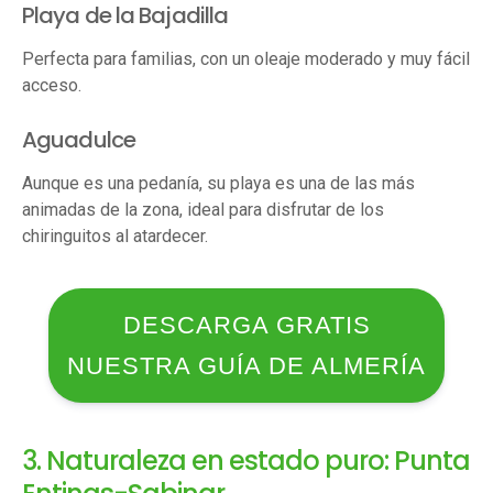
Playa de la Bajadilla
Perfecta para familias, con un oleaje moderado y muy fácil
acceso.
Aguadulce
Aunque es una pedanía, su playa es una de las más
animadas de la zona, ideal para disfrutar de los
chiringuitos al atardecer.
DESCARGA GRATIS
NUESTRA GUÍA DE ALMERÍA
3. Naturaleza en estado puro: Punta