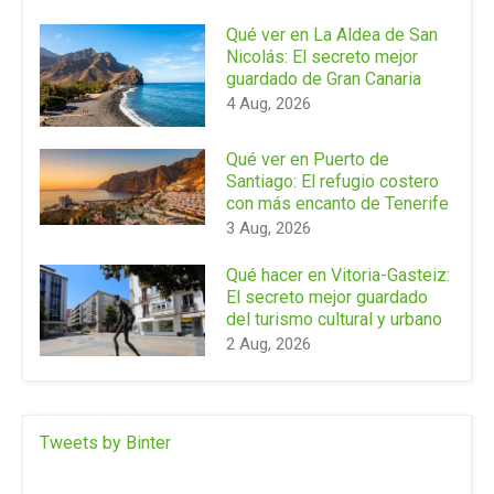
Qué ver en La Aldea de San
Nicolás: El secreto mejor
guardado de Gran Canaria
4 Aug, 2026
Qué ver en Puerto de
Santiago: El refugio costero
con más encanto de Tenerife
3 Aug, 2026
Qué hacer en Vitoria-Gasteiz:
El secreto mejor guardado
del turismo cultural y urbano
2 Aug, 2026
Tweets by Binter