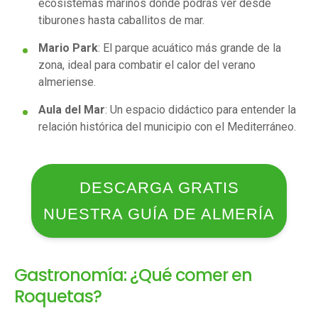
ecosistemas marinos donde podrás ver desde
tiburones hasta caballitos de mar.
Mario Park
: El parque acuático más grande de la
zona, ideal para combatir el calor del verano
almeriense.
Aula del Mar
: Un espacio didáctico para entender la
relación histórica del municipio con el Mediterráneo.
DESCARGA GRATIS
NUESTRA GUÍA DE ALMERÍA
Gastronomía: ¿Qué comer en
Roquetas?