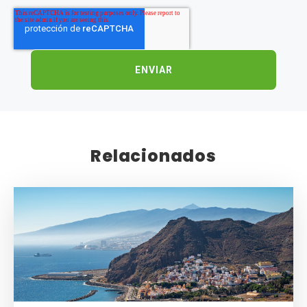
Relacionados