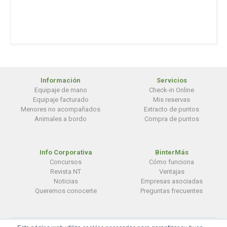
Información
Servicios
Equipaje de mano
Check-in Online
Equipaje facturado
Mis reservas
Menores no acompañados
Extracto de puntos
Animales a bordo
Compra de puntos
Info Corporativa
BinterMás
Concursos
Cómo funciona
Revista NT
Ventajas
Noticias
Empresas asociadas
Queremos conocerte
Preguntas frecuentes