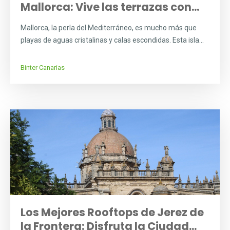
Mallorca: Vive las terrazas con...
Mallorca, la perla del Mediterráneo, es mucho más que
playas de aguas cristalinas y calas escondidas. Esta isla...
Binter Canarias
Los Mejores Rooftops de Jerez de
la Frontera: Disfruta la Ciudad...