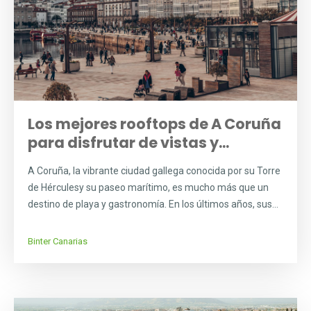
Los mejores rooftops de A Coruña
para disfrutar de vistas y...
A Coruña, la vibrante ciudad gallega conocida por su Torre
de Hérculesy su paseo marítimo, es mucho más que un
destino de playa y gastronomía. En los últimos años, sus...
Binter Canarias