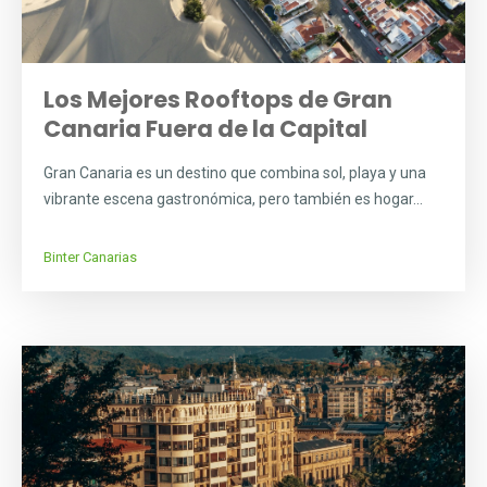
Los Mejores Rooftops de Gran
Canaria Fuera de la Capital
Gran Canaria es un destino que combina sol, playa y una
vibrante escena gastronómica, pero también es hogar...
Binter Canarias