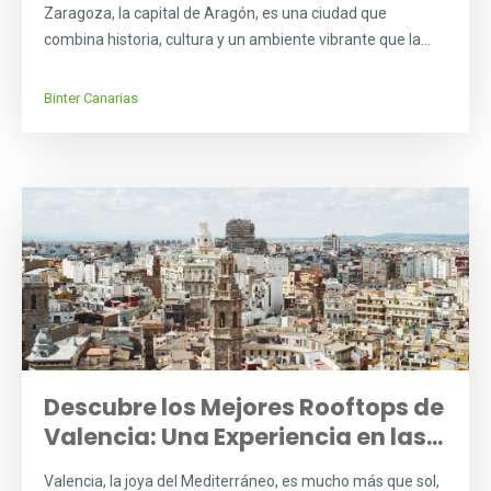
Zaragoza, la capital de Aragón, es una ciudad que
combina historia, cultura y un ambiente vibrante que la...
Binter Canarias
Descubre los Mejores Rooftops de
Valencia: Una Experiencia en las...
Valencia, la joya del Mediterráneo, es mucho más que sol,