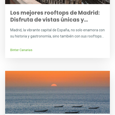
Los mejores rooftops de Madrid:
Disfruta de vistas únicas y...
Madrid, la vibrante capital de España, no solo enamora con
su historia y gastronomía, sino también con sus rooftops...
Binter Canarias