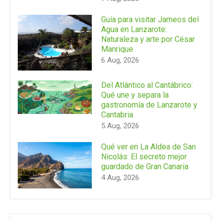
Guía para visitar Jameos del
Agua en Lanzarote:
Naturaleza y arte por César
Manrique
6 Aug, 2026
Del Atlántico al Cantábrico:
Qué une y separa la
gastronomía de Lanzarote y
Cantabria
5 Aug, 2026
Qué ver en La Aldea de San
Nicolás: El secreto mejor
guardado de Gran Canaria
4 Aug, 2026