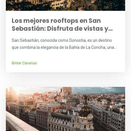
Los mejores rooftops en San
Sebastián: Disfruta de vistas y...
San Sebastián, conocida como Donostia, es un destino
que combina la elegancia de la Bahía de La Concha, una...
Binter Canarias