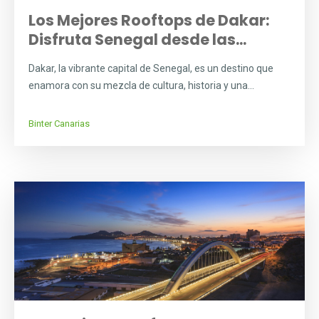
Los Mejores Rooftops de Dakar:
Disfruta Senegal desde las...
Dakar, la vibrante capital de Senegal, es un destino que
enamora con su mezcla de cultura, historia y una...
Binter Canarias