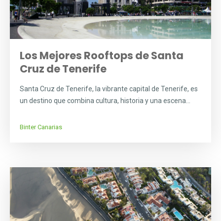
Los Mejores Rooftops de Santa
Cruz de Tenerife
Santa Cruz de Tenerife, la vibrante capital de Tenerife, es
un destino que combina cultura, historia y una escena...
Binter Canarias