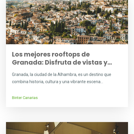
Los mejores rooftops de
Granada: Disfruta de vistas y...
Granada, la ciudad de la Alhambra, es un destino que
combina historia, cultura y una vibrante escena...
Binter Canarias