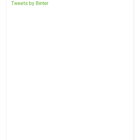
Tweets by Binter