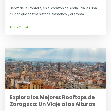
Jerez de la Frontera, en el corazón de Andalucía, es una
ciudad que destila historia, flamenco y el aroma...
Binter Canarias
Explora los Mejores Rooftops de
Zaragoza: Un Viaje a las Alturas