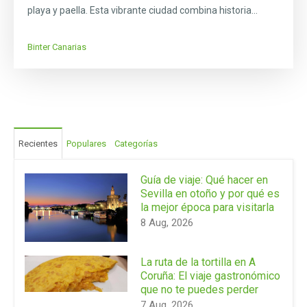
playa y paella. Esta vibrante ciudad combina historia...
Binter Canarias
Recientes
Populares
Categorías
Guía de viaje: Qué hacer en
Sevilla en otoño y por qué es
la mejor época para visitarla
8 Aug, 2026
La ruta de la tortilla en A
Coruña: El viaje gastronómico
que no te puedes perder
7 Aug, 2026