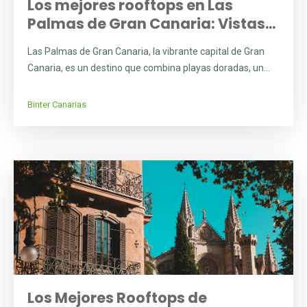
Los mejores rooftops en Las
Palmas de Gran Canaria: Vistas...
Las Palmas de Gran Canaria, la vibrante capital de Gran
Canaria, es un destino que combina playas doradas, un...
Binter Canarias
Los Mejores Rooftops de