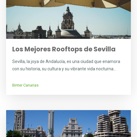
Los Mejores Rooftops de Sevilla
Sevilla, la joya de Andalucía, es una ciudad que enamora
con su historia, su cultura y su vibrante vida nocturna...
Binter Canarias