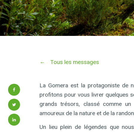
Tous les messages
La Gomera est la protagoniste de n
profitons pour vous livrer quelques s
grands trésors, classé comme un 
amoureux de la nature et de la randonn
Un lieu plein de légendes que nous 