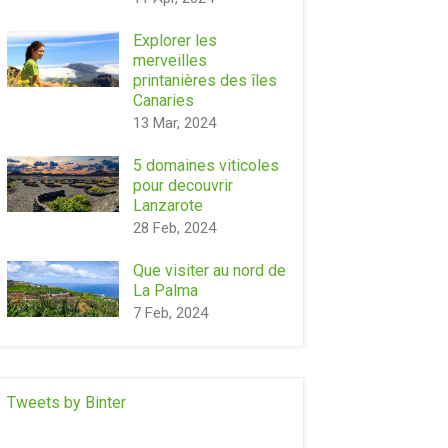
Explorer les
merveilles
printanières des îles
Canaries
13 Mar, 2024
5 domaines viticoles
pour decouvrir
Lanzarote
28 Feb, 2024
Que visiter au nord de
La Palma
7 Feb, 2024
Tweets by Binter