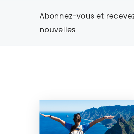
Abonnez-vous et recevez
nouvelles