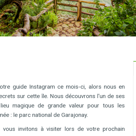
otre guide Instagram ce mois-ci, alors nous en
ecrets sur cette île. Nous découvrons l'un de ses
lieu magique de grande valeur pour tous les
ée : le parc national de Garajonay.
vous invitons à visiter lors de votre prochain