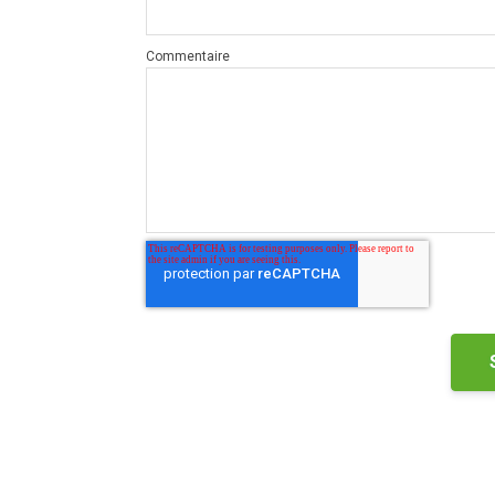
Commentaire