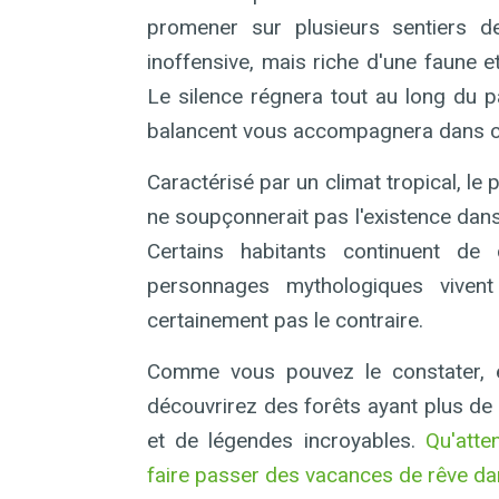
promener sur plusieurs sentiers d
inoffensive, mais riche d'une faune 
Le silence régnera tout au long du 
balancent vous accompagnera dans cet
Caractérisé par un climat tropical, le
ne soupçonnerait pas l'existence dans
Certains habitants continuent de
personnages mythologiques viven
certainement pas le contraire.
Comme vous pouvez le constater, en
découvrirez des forêts ayant plus de m
et de légendes incroyables.
Qu'att
faire passer des vacances de rêve dan