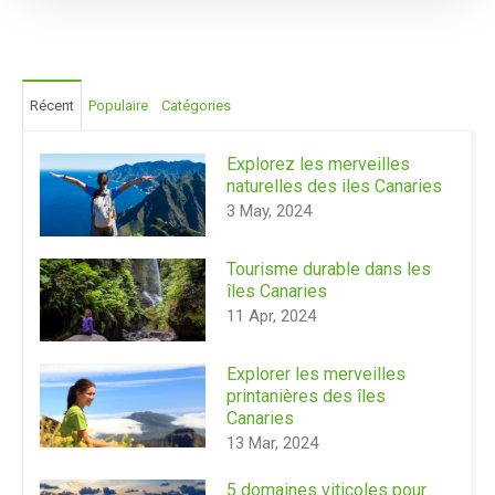
Récent
Populaire
Catégories
Explorez les merveilles
naturelles des iles Canaries
3 May, 2024
Tourisme durable dans les
îles Canaries
11 Apr, 2024
Explorer les merveilles
printanières des îles
Canaries
13 Mar, 2024
5 domaines viticoles pour