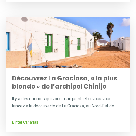
Découvrez La Graciosa, « la plus
blonde » de l’archipel Chinijo
Il y a des endroits qui vous marquent, et si vous vous
lancez à la découverte de La Graciosa, au Nord-Est de...
Binter Canarias