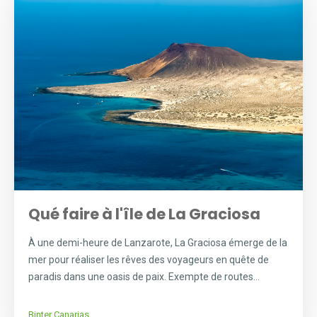
Qué faire à l'île de La Graciosa
À une demi-heure de Lanzarote, La Graciosa émerge de la
mer pour réaliser les rêves des voyageurs en quête de
paradis dans une oasis de paix. Exempte de routes...
Binter Canarias