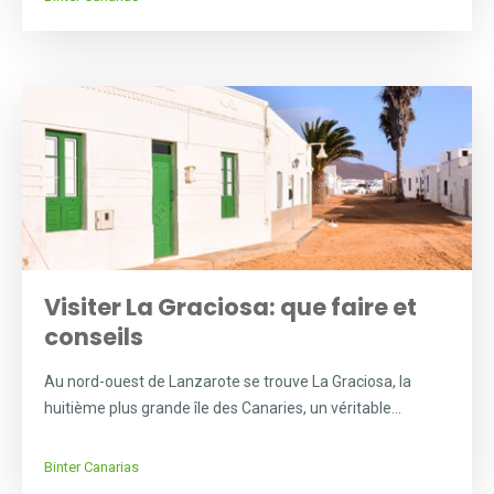
Visiter La Graciosa: que faire et
conseils
Au nord-ouest de Lanzarote se trouve La Graciosa, la
huitième plus grande île des Canaries, un véritable...
Binter Canarias