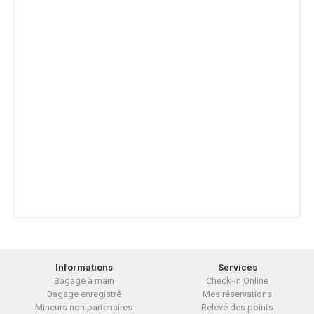
Informations
Services
Bagage à main
Check-in Online
Bagage enregistré
Mes réservations
Mineurs non partenaires
Relevé des points