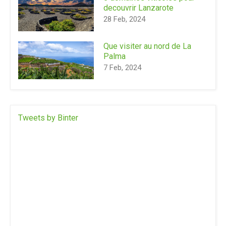
decouvrir Lanzarote
28 Feb, 2024
Que visiter au nord de La
Palma
7 Feb, 2024
Tweets by Binter