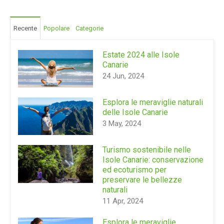
Recente
Popolare
Categorie
Estate 2024 alle Isole
Canarie
24 Jun, 2024
Esplora le meraviglie naturali
delle Isole Canarie
3 May, 2024
Turismo sostenibile nelle
Isole Canarie: conservazione
ed ecoturismo per
preservare le bellezze
naturali
11 Apr, 2024
Esplora le meraviglie