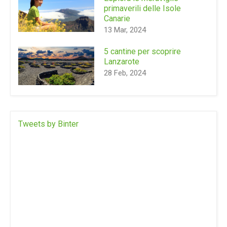
primaverili delle Isole
Canarie
13 Mar, 2024
5 cantine per scoprire
Lanzarote
28 Feb, 2024
Tweets by Binter