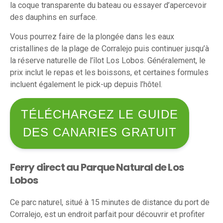
la coque transparente du bateau ou essayer d’apercevoir
des dauphins en surface.
Vous pourrez faire de la plongée dans les eaux
cristallines de la plage de Corralejo puis continuer jusqu’à
la réserve naturelle de l’îlot Los Lobos. Généralement, le
prix inclut le repas et les boissons, et certaines formules
incluent également le pick-up depuis l’hôtel.
TÉLÉCHARGEZ LE GUIDE
DES CANARIES GRATUIT
Ferry direct au Parque Natural de Los
Lobos
Ce parc naturel, situé à 15 minutes de distance du port de
Corralejo, est un endroit parfait pour découvrir et profiter