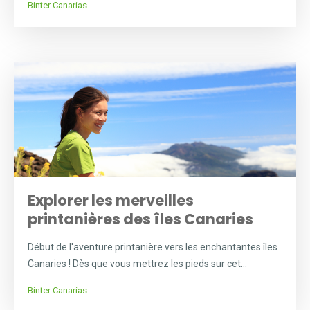
Binter Canarias
Explorer les merveilles
printanières des îles Canaries
Début de l'aventure printanière vers les enchantantes îles
Canaries ! Dès que vous mettrez les pieds sur cet...
Binter Canarias