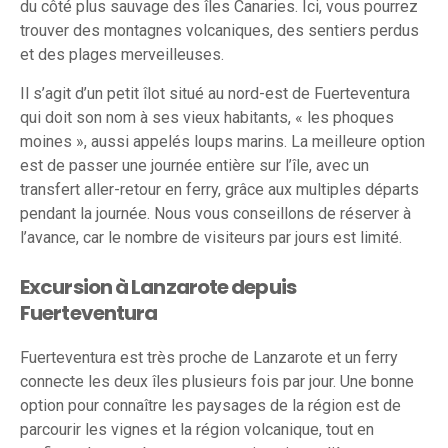
du côté plus sauvage des îles Canaries. Ici, vous pourrez
trouver des montagnes volcaniques, des sentiers perdus
et des plages merveilleuses.
Il s’agit d’un petit îlot situé au nord-est de Fuerteventura
qui doit son nom à ses vieux habitants, « les phoques
moines », aussi appelés loups marins. La meilleure option
est de passer une journée entière sur l’île, avec un
transfert aller-retour en ferry, grâce aux multiples départs
pendant la journée. Nous vous conseillons de réserver à
l’avance, car le nombre de visiteurs par jours est limité.
Excursion à Lanzarote depuis
Fuerteventura
Fuerteventura est très proche de Lanzarote et un ferry
connecte les deux îles plusieurs fois par jour. Une bonne
option pour connaître les paysages de la région est de
parcourir les vignes et la région volcanique, tout en