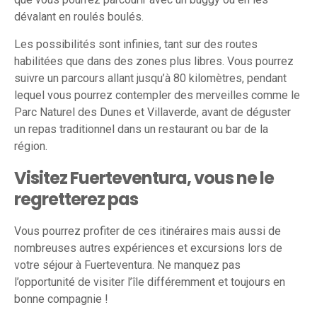
dévalant en roulés boulés.
Les possibilités sont infinies, tant sur des routes
habilitées que dans des zones plus libres. Vous pourrez
suivre un parcours allant jusqu’à 80 kilomètres, pendant
lequel vous pourrez contempler des merveilles comme le
Parc Naturel des Dunes et Villaverde, avant de déguster
un repas traditionnel dans un restaurant ou bar de la
région.
Visitez Fuerteventura, vous ne le
regretterez pas
Vous pourrez profiter de ces itinéraires mais aussi de
nombreuses autres expériences et excursions lors de
votre séjour à Fuerteventura. Ne manquez pas
l’opportunité de visiter l’île différemment et toujours en
bonne compagnie !