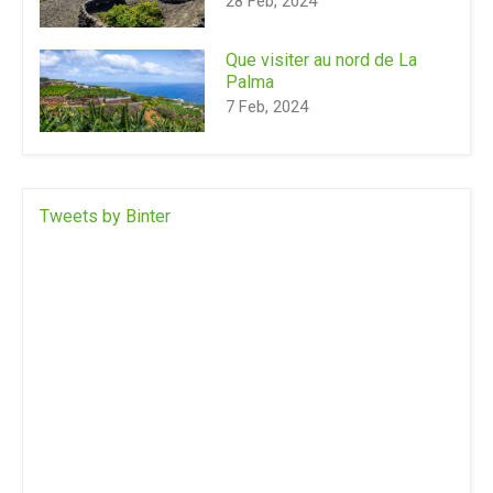
28 Feb, 2024
Que visiter au nord de La
Palma
7 Feb, 2024
Tweets by Binter