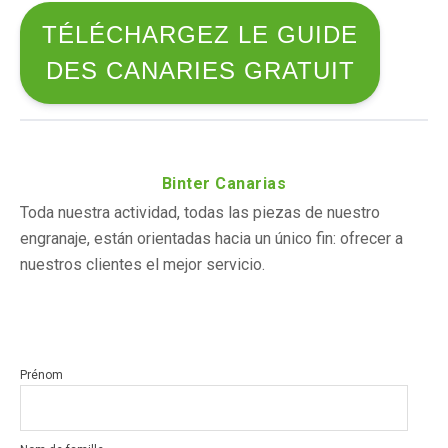
TÉLÉCHARGEZ LE GUIDE
DES CANARIES GRATUIT
Binter Canarias
Toda nuestra actividad, todas las piezas de nuestro
engranaje, están orientadas hacia un único fin: ofrecer a
nuestros clientes el mejor servicio.
Prénom