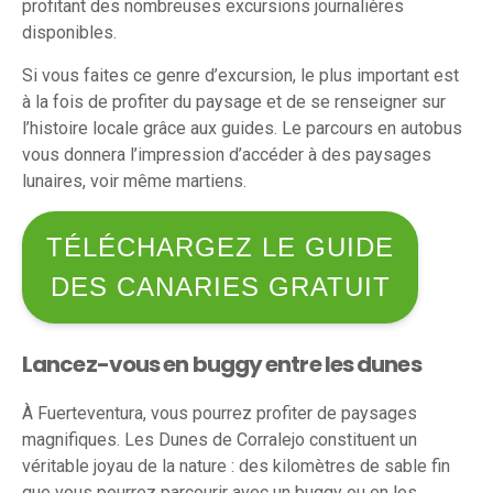
profitant des nombreuses excursions journalières
disponibles.
Si vous faites ce genre d’excursion, le plus important est
à la fois de profiter du paysage et de se renseigner sur
l’histoire locale grâce aux guides. Le parcours en autobus
vous donnera l’impression d’accéder à des paysages
lunaires, voir même martiens.
TÉLÉCHARGEZ LE GUIDE
DES CANARIES GRATUIT
Lancez-vous en buggy entre les dunes
À Fuerteventura, vous pourrez profiter de paysages
magnifiques. Les Dunes de Corralejo constituent un
véritable joyau de la nature : des kilomètres de sable fin
que vous pourrez parcourir avec un buggy ou en les