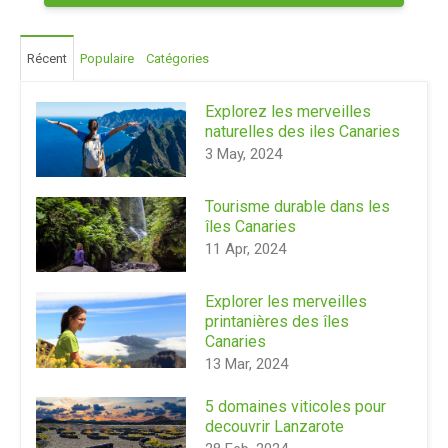
Récent
Populaire
Catégories
Explorez les merveilles
naturelles des iles Canaries
3 May, 2024
Tourisme durable dans les
îles Canaries
11 Apr, 2024
Explorer les merveilles
printanières des îles
Canaries
13 Mar, 2024
5 domaines viticoles pour
decouvrir Lanzarote