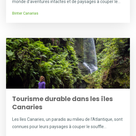
monde d'aventures intactes et de paysages à couper le...
Binter Canarias
Tourisme durable dans les îles
Canaries
Les îles Canaries, un paradis au milieu de l'Atlantique, sont
connues pour leurs paysages à couper le souffle...