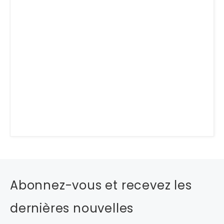
Abonnez-vous et recevez les
dernières nouvelles