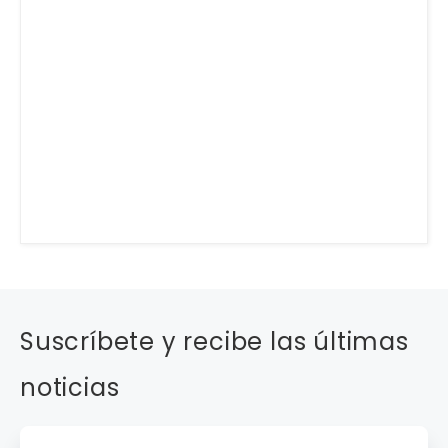
Suscríbete y recibe las últimas
noticias