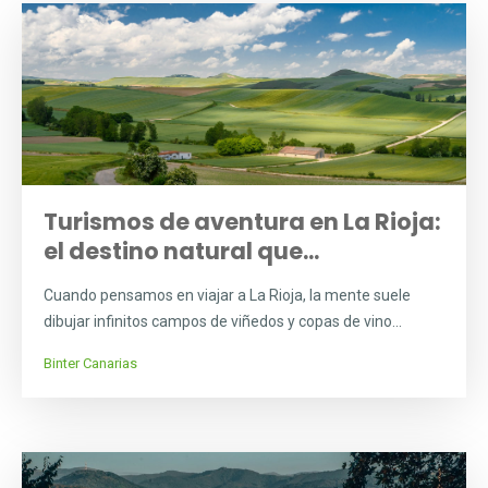
Turismos de aventura en La Rioja:
el destino natural que...
Cuando pensamos en viajar a La Rioja, la mente suele
dibujar infinitos campos de viñedos y copas de vino...
Binter Canarias