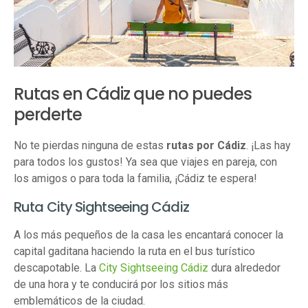
Rutas en Cádiz que no puedes
perderte
No te pierdas ninguna de estas
rutas por Cádiz
. ¡Las hay
para todos los gustos! Ya sea que viajes en pareja, con
los amigos o para toda la familia, ¡Cádiz te espera!
Ruta City Sightseeing Cádiz
A los más pequeños de la casa les encantará conocer la
capital gaditana haciendo la ruta en el bus turístico
descapotable. La
City Sightseeing Cádiz
dura alrededor
de una hora y te conducirá por los sitios más
emblemáticos de la ciudad.