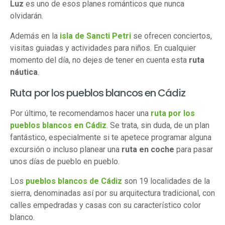
Luz
es uno de esos planes románticos que nunca
olvidarán.
Además en la
isla de Sancti Petri
se ofrecen conciertos,
visitas guiadas y actividades para niños. En cualquier
momento del día, no dejes de tener en cuenta esta
ruta
náutica
.
Ruta por los pueblos blancos en Cádiz
Por último, te recomendamos hacer una
ruta por los
pueblos blancos en Cádiz
. Se trata, sin duda, de un plan
fantástico, especialmente si te apetece programar alguna
excursión o incluso planear una
ruta en coche
para pasar
unos días de pueblo en pueblo.
Los
pueblos blancos de Cádiz
son 19 localidades de la
sierra, denominadas así por su arquitectura tradicional, con
calles empedradas y casas con su característico color
blanco.