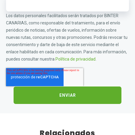
Los datos personales facilitados serán tratados por BINTER
CANARIAS, como responsable del tratamiento, para el envío
periódico de noticias, ofertas de vuelos, información sobre
nuevas rutas, concursos y otras promociones. Podrás revocar tu
consentimiento y darte de baja de este servicio mediante el
enlace habilitado en cada comunicación. Para más información,
puedes consultar nuestra
Política de privacidad
.
Relacionados