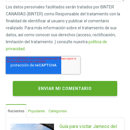
Los datos personales facilitados serán tratados por BINTER
CANARIAS (BINTER) como Responsable del tratamiento con la
finalidad de identificar al usuario y publicar el comentario
realizado. Para más información sobre el tratamiento de sus
datos, así como conocer sus derechos (acceso, rectificación,
limitación del tratamiento..) consulte nuestra
política de
privacidad
.
Recientes
Populares
Categorías
Guía para visitar Jameos del