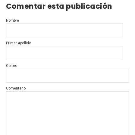
Comentar esta publicación
Nombre
Primer Apellido
Correo
Comentario