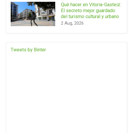
Qué hacer en Vitoria-Gasteiz:
El secreto mejor guardado
del turismo cultural y urbano
2 Aug, 2026
Tweets by Binter