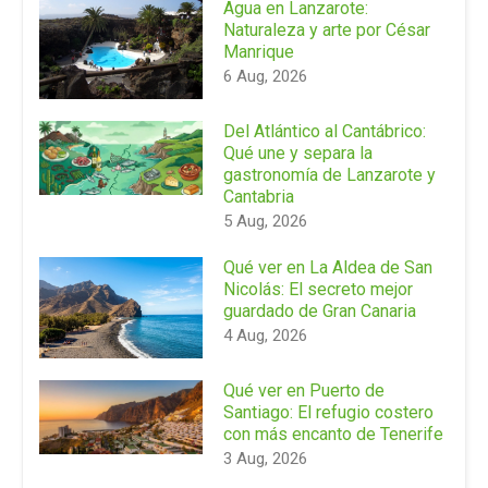
Agua en Lanzarote:
Naturaleza y arte por César
Manrique
6 Aug, 2026
Del Atlántico al Cantábrico:
Qué une y separa la
gastronomía de Lanzarote y
Cantabria
5 Aug, 2026
Qué ver en La Aldea de San
Nicolás: El secreto mejor
guardado de Gran Canaria
4 Aug, 2026
Qué ver en Puerto de
Santiago: El refugio costero
con más encanto de Tenerife
3 Aug, 2026