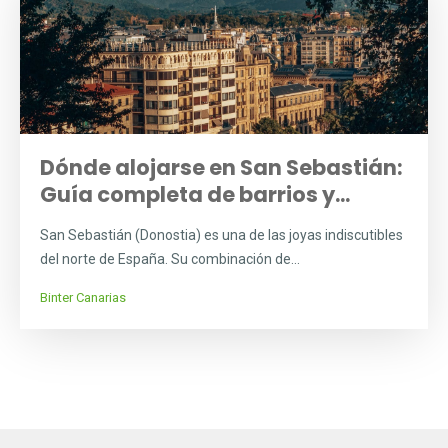
Dónde alojarse en San Sebastián:
Guía completa de barrios y...
San Sebastián (Donostia) es una de las joyas indiscutibles
del norte de España. Su combinación de...
Binter Canarias