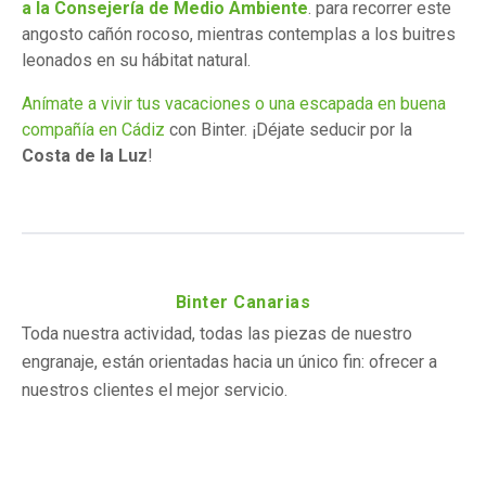
a la Consejería de Medio Ambiente
. para recorrer este
angosto cañón rocoso, mientras contemplas a los buitres
leonados en su hábitat natural.
Anímate a vivir tus vacaciones o una escapada en buena
compañía en Cádiz
con Binter. ¡Déjate seducir por la
Costa de la Luz
!
Binter Canarias
Toda nuestra actividad, todas las piezas de nuestro
engranaje, están orientadas hacia un único fin: ofrecer a
nuestros clientes el mejor servicio.