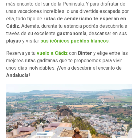
más encanto del sur de la Península. Y para disfrutar de
unas vacaciones increíbles o una divertida escapada por
ella, todo tipo de
rutas de senderismo te esperan en
Cádiz
. Además, durante tu estancia podrás descubrirla a
través de su excelente
gastronomía
, descansar en sus
playas
y visitar
sus icónicos pueblos blancos
.
Reserva ya tu
vuelo a Cádiz
con
Binter
y elige entre las
mejores rutas gaditanas que te proponemos para vivir
unos días inolvidables. ¡Ven a descubrir el encanto de
Andalucía
!