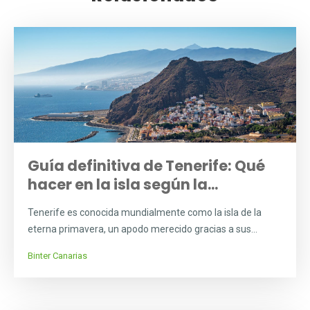
Guía definitiva de Tenerife: Qué
hacer en la isla según la...
Tenerife es conocida mundialmente como la isla de la
eterna primavera, un apodo merecido gracias a sus...
Binter Canarias