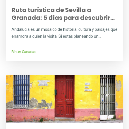
Ruta turística de Sevilla a
Granada: 5 días para descubrir...
Andalucía es un mosaico de historia, cultura y paisajes que
enamora a quien la visita. Si estás planeando un...
Binter Canarias