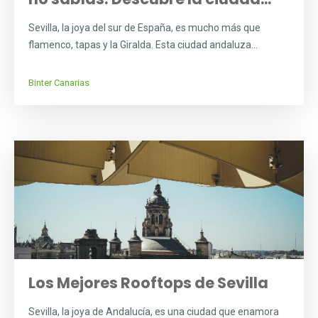
Sevilla, la joya del sur de España, es mucho más que
flamenco, tapas y la Giralda. Esta ciudad andaluza...
Binter Canarias
Los Mejores Rooftops de Sevilla
Sevilla, la joya de Andalucía, es una ciudad que enamora