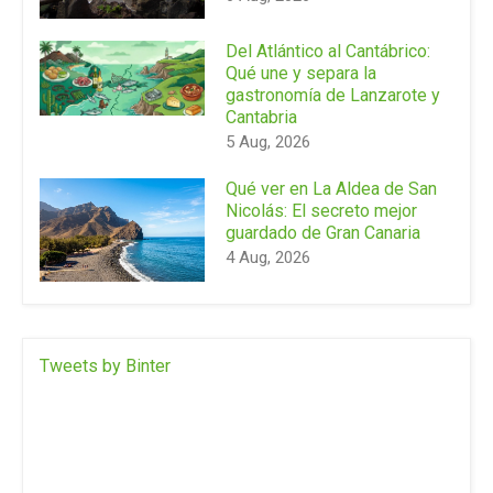
Del Atlántico al Cantábrico:
Qué une y separa la
gastronomía de Lanzarote y
Cantabria
5 Aug, 2026
Qué ver en La Aldea de San
Nicolás: El secreto mejor
guardado de Gran Canaria
4 Aug, 2026
Tweets by Binter