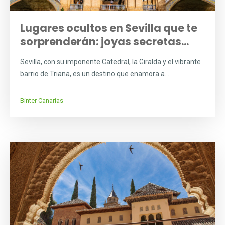
Lugares ocultos en Sevilla que te
sorprenderán: joyas secretas...
Sevilla, con su imponente Catedral, la Giralda y el vibrante
barrio de Triana, es un destino que enamora a...
Binter Canarias