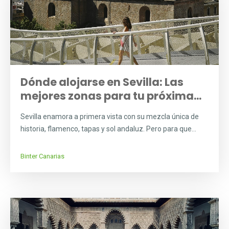
Dónde alojarse en Sevilla: Las
mejores zonas para tu próxima...
Sevilla enamora a primera vista con su mezcla única de
historia, flamenco, tapas y sol andaluz. Pero para que...
Binter Canarias