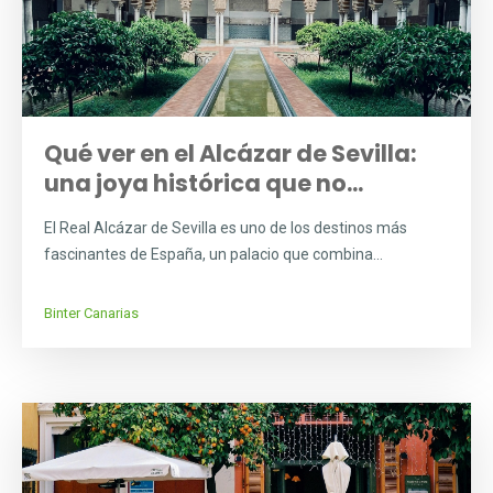
Qué ver en el Alcázar de Sevilla:
una joya histórica que no...
El Real Alcázar de Sevilla es uno de los destinos más
fascinantes de España, un palacio que combina...
Binter Canarias