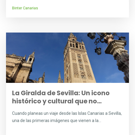
Binter Canarias
La Giralda de Sevilla: Un icono
histórico y cultural que no...
Cuando planeas un viaje desde las Islas Canarias a Sevilla,
una de las primeras imágenes que vienen a la...