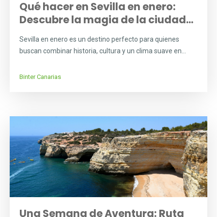
Qué hacer en Sevilla en enero:
Descubre la magia de la ciudad...
Sevilla en enero es un destino perfecto para quienes
buscan combinar historia, cultura y un clima suave en...
Binter Canarias
Una Semana de Aventura: Ruta