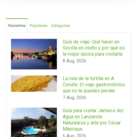
Recientes
Populares
Categorías
Guía de viaje: Qué hacer en
Sevilla en otoño y por qué es
la mejor época para visitarla
8 Aug, 2026
La ruta de la tortilla en A
Coruña: El viaje gastronómico
que no te puedes perder
7 Aug, 2026
Guía para visitar Jameos del
Agua en Lanzarote:
Naturaleza y arte por César
Manrique
6 Aug, 2026