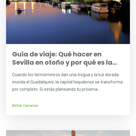
Guía de viaje: Qué hacer en
Sevilla en otoño y por qué es la...
Cuando los termómetros dan una tregua y la luz dorada
inunda el Guadalquivir, la capital hispalense se transforma
por completo. Si estás planeando tu próxima...
Binter Canarias