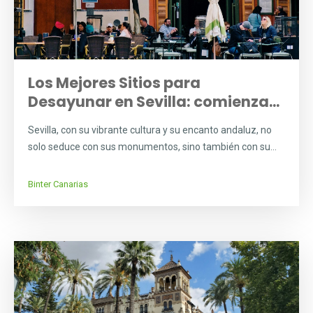
Los Mejores Sitios para
Desayunar en Sevilla: comienza...
Sevilla, con su vibrante cultura y su encanto andaluz, no
solo seduce con sus monumentos, sino también con su...
Binter Canarias