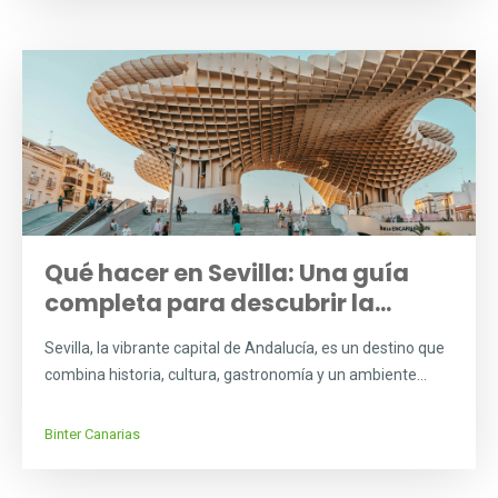
Qué hacer en Sevilla: Una guía
completa para descubrir la...
Sevilla, la vibrante capital de Andalucía, es un destino que
combina historia, cultura, gastronomía y un ambiente...
Binter Canarias