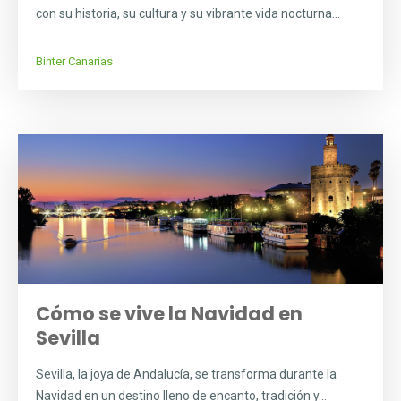
con su historia, su cultura y su vibrante vida nocturna...
Binter Canarias
Cómo se vive la Navidad en
Sevilla
Sevilla, la joya de Andalucía, se transforma durante la
Navidad en un destino lleno de encanto, tradición y...