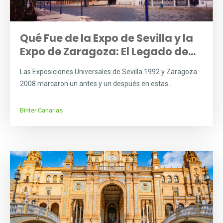
Qué Fue de la Expo de Sevilla y la
Expo de Zaragoza: El Legado de...
Las Exposiciones Universales de Sevilla 1992 y Zaragoza
2008 marcaron un antes y un después en estas...
Binter Canarias