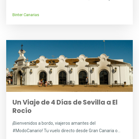
Binter Canarias
Un Viaje de 4 Días de Sevilla a El
Rocío
¡Bienvenidos a bordo, viajeros amantes del
#ModoCanario! Tu vuelo directo desde Gran Canaria o...