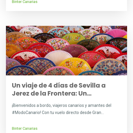
Binter Canarias
Un viaje de 4 días de Sevilla a
Jerez de la Frontera: Un...
¡Bienvenidos a bordo, viajeros canarios y amantes del
#ModoCanario! Con tu vuelo directo desde Gran...
Binter Canarias