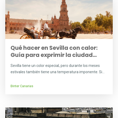
Qué hacer en Sevilla con calor:
Guía para exprimir la ciudad...
Sevilla tiene un color especial, pero durante los meses
estivales también tiene una temperatura imponente. Si...
Binter Canarias