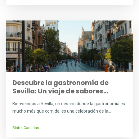
Descubre la gastronomía de
Sevilla: Un viaje de sabores...
Bienvenidos a Sevilla, un destino donde la gastronomía es
mucho más que comida: es una celebración de la...
Binter Canarias