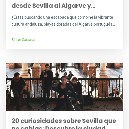
desde Sevilla al Algarve y...
¿Estás buscando una escapada que combine la vibrante
cultura andaluza, playas doradas del Algarve portugués...
Binter Canarias
20 curiosidades sobre Sevilla que
no sabías: Descubre la ciudad...