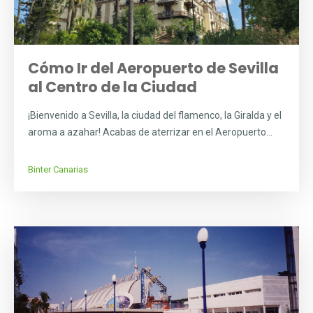
Cómo Ir del Aeropuerto de Sevilla
al Centro de la Ciudad
¡Bienvenido a Sevilla, la ciudad del flamenco, la Giralda y el
aroma a azahar! Acabas de aterrizar en el Aeropuerto...
Binter Canarias