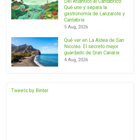
Del Atlántico al Cantábrico:
Qué une y separa la
gastronomía de Lanzarote y
Cantabria
5 Aug, 2026
Qué ver en La Aldea de San
Nicolás: El secreto mejor
guardado de Gran Canaria
4 Aug, 2026
Tweets by Binter