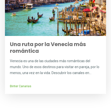
Una ruta por la Venecia más
romántica
Venecia es una de las ciudades más románticas del
mundo. Uno de esos destinos para visitar en pareja, por lo
menos, una vez en la vida. Descubrir los canales en...
Binter Canarias