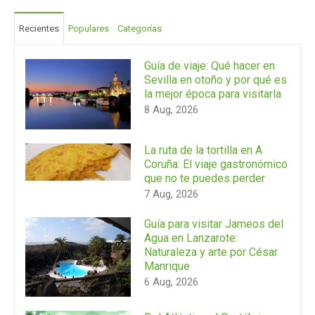
Recientes
Populares
Categorías
Guía de viaje: Qué hacer en
Sevilla en otoño y por qué es
la mejor época para visitarla
8 Aug, 2026
La ruta de la tortilla en A
Coruña: El viaje gastronómico
que no te puedes perder
7 Aug, 2026
Guía para visitar Jameos del
Agua en Lanzarote:
Naturaleza y arte por César
Manrique
6 Aug, 2026