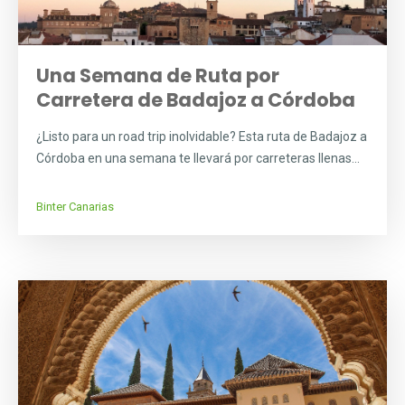
Una Semana de Ruta por
Carretera de Badajoz a Córdoba
¿Listo para un road trip inolvidable? Esta ruta de Badajoz a
Córdoba en una semana te llevará por carreteras llenas...
Binter Canarias