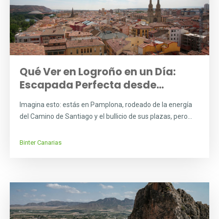
Qué Ver en Logroño en un Día:
Escapada Perfecta desde...
Imagina esto: estás en Pamplona, rodeado de la energía
del Camino de Santiago y el bullicio de sus plazas, pero...
Binter Canarias