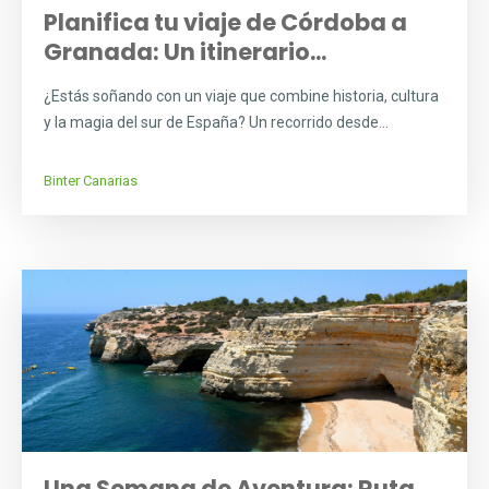
Planifica tu viaje de Córdoba a
Granada: Un itinerario...
¿Estás soñando con un viaje que combine historia, cultura
y la magia del sur de España? Un recorrido desde...
Binter Canarias
Una Semana de Aventura: Ruta