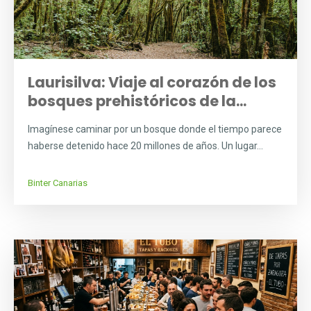
Laurisilva: Viaje al corazón de los
bosques prehistóricos de la...
Imagínese caminar por un bosque donde el tiempo parece
haberse detenido hace 20 millones de años. Un lugar...
Binter Canarias