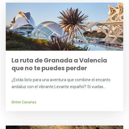
La ruta de Granada a Valencia
que no te puedes perder
¿Estás listo para una aventura que combine el encanto
andaluz con el vibrante Levante español? Si vuelas...
Binter Canarias