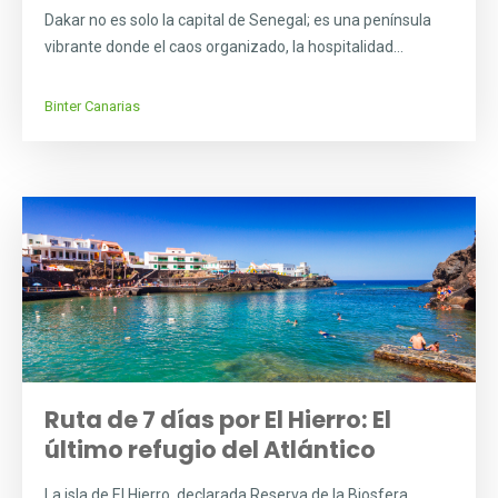
Dakar no es solo la capital de Senegal; es una península
vibrante donde el caos organizado, la hospitalidad...
Binter Canarias
Ruta de 7 días por El Hierro: El
último refugio del Atlántico
La isla de El Hierro, declarada Reserva de la Biosfera,