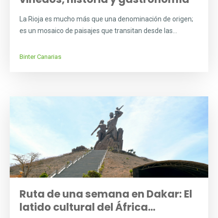
La Rioja es mucho más que una denominación de origen;
es un mosaico de paisajes que transitan desde las...
Binter Canarias
Ruta de una semana en Dakar: El
latido cultural del África...