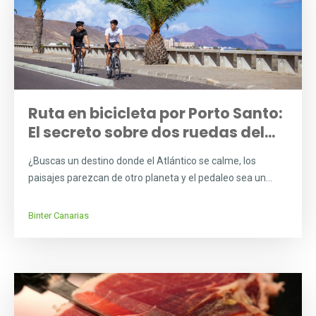
Ruta en bicicleta por Porto Santo:
El secreto sobre dos ruedas del...
¿Buscas un destino donde el Atlántico se calme, los
paisajes parezcan de otro planeta y el pedaleo sea un...
Binter Canarias