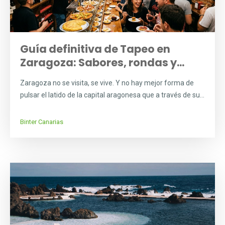
Guía definitiva de Tapeo en
Zaragoza: Sabores, rondas y...
Zaragoza no se visita, se vive. Y no hay mejor forma de
pulsar el latido de la capital aragonesa que a través de su...
Binter Canarias