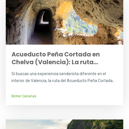
Acueducto Peña Cortada en
Chelva (Valencia): La ruta...
Si buscas una experiencia senderista diferente en el
interior de Valencia, la ruta del Acueducto Peña Cortada...
Binter Canarias