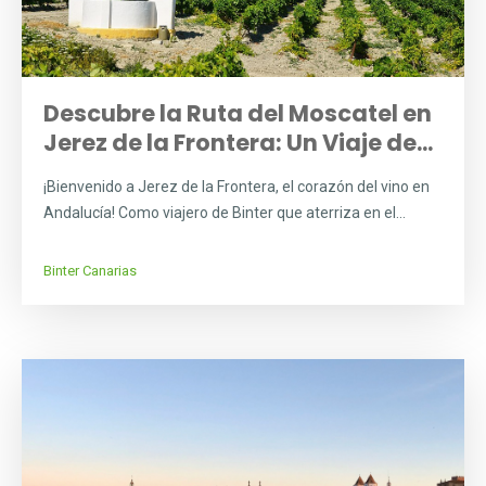
Descubre la Ruta del Moscatel en
Jerez de la Frontera: Un Viaje de...
¡Bienvenido a Jerez de la Frontera, el corazón del vino en
Andalucía! Como viajero de Binter que aterriza en el...
Binter Canarias