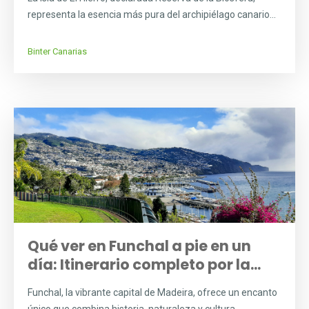
representa la esencia más pura del archipiélago canario...
Binter Canarias
Qué ver en Funchal a pie en un
día: Itinerario completo por la...
Funchal, la vibrante capital de Madeira, ofrece un encanto