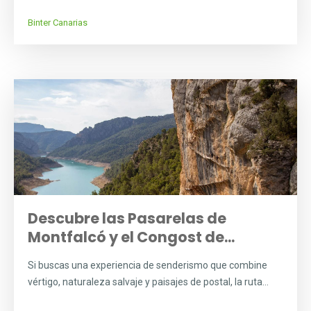
Binter Canarias
Descubre las Pasarelas de
Montfalcó y el Congost de...
Si buscas una experiencia de senderismo que combine
vértigo, naturaleza salvaje y paisajes de postal, la ruta...