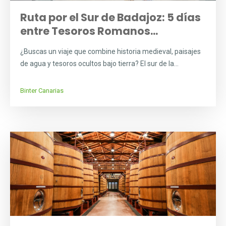
Ruta por el Sur de Badajoz: 5 días
entre Tesoros Romanos...
¿Buscas un viaje que combine historia medieval, paisajes
de agua y tesoros ocultos bajo tierra? El sur de la...
Binter Canarias