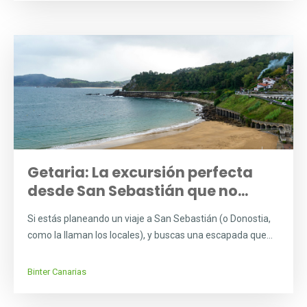
Getaria: La excursión perfecta
desde San Sebastián que no...
Si estás planeando un viaje a San Sebastián (o Donostia,
como la llaman los locales), y buscas una escapada que...
Binter Canarias