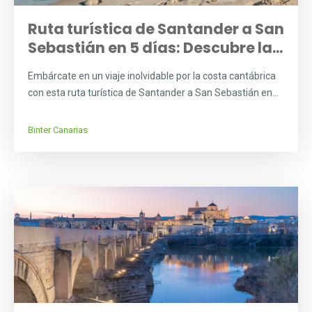
Ruta turística de Santander a San
Sebastián en 5 días: Descubre la...
Embárcate en un viaje inolvidable por la costa cantábrica
con esta ruta turística de Santander a San Sebastián en...
Binter Canarias