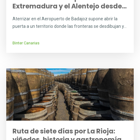
Extremadura y el Alentejo desde...
Aterrizar en el Aeropuerto de Badajoz supone abrir la
puerta a un territorio donde las fronteras se desdibujan y...
Binter Canarias
Ruta de siete días por La Rioja:
viñedos, historia y gastronomía