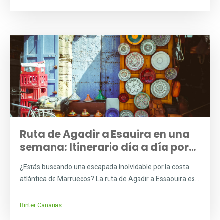
Ruta de Agadir a Esauira en una
semana: Itinerario día a día por...
¿Estás buscando una escapada inolvidable por la costa
atlántica de Marruecos? La ruta de Agadir a Essaouira es...
Binter Canarias