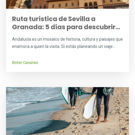
Ruta turística de Sevilla a
Granada: 5 días para descubrir...
Andalucía es un mosaico de historia, cultura y paisajes que
enamora a quien la visita. Si estás planeando un viaje...
Binter Canarias