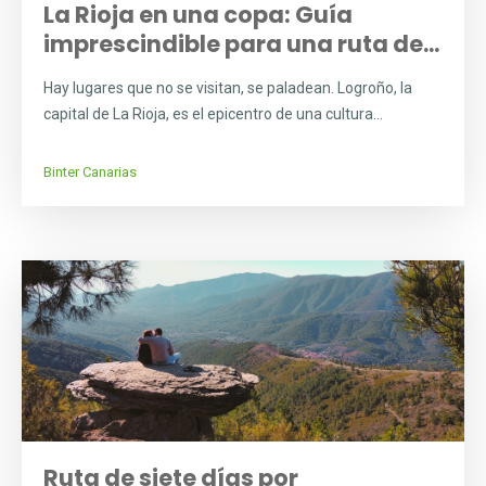
La Rioja en una copa: Guía
imprescindible para una ruta de...
Hay lugares que no se visitan, se paladean. Logroño, la
capital de La Rioja, es el epicentro de una cultura...
Binter Canarias
Ruta de siete días por