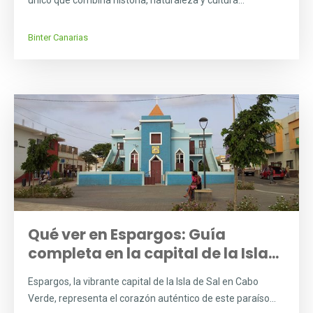
único que combina historia, naturaleza y cultura...
Binter Canarias
Qué ver en Espargos: Guía
completa en la capital de la Isla...
Espargos, la vibrante capital de la Isla de Sal en Cabo
Verde, representa el corazón auténtico de este paraíso...