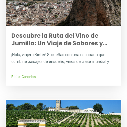
Descubre la Ruta del Vino de
Jumilla: Un Viaje de Sabores y...
¡Hola, viajero Binter! Si sueñas con una escapada que
combine paisajes de ensueño, vinos de clase mundial y...
Binter Canarias