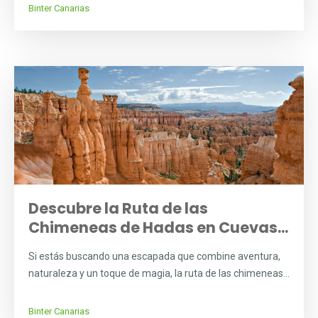
Binter Canarias
Descubre la Ruta de las
Chimeneas de Hadas en Cuevas...
Si estás buscando una escapada que combine aventura,
naturaleza y un toque de magia, la ruta de las chimeneas...
Binter Canarias