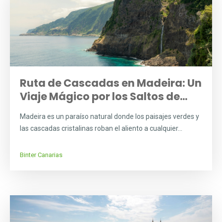
Ruta de Cascadas en Madeira: Un
Viaje Mágico por los Saltos de...
Madeira es un paraíso natural donde los paisajes verdes y
las cascadas cristalinas roban el aliento a cualquier...
Binter Canarias