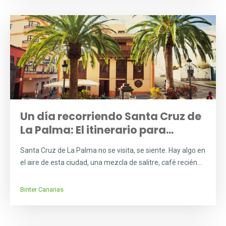
Un día recorriendo Santa Cruz de
La Palma: El itinerario para...
Santa Cruz de La Palma no se visita, se siente. Hay algo en
el aire de esta ciudad, una mezcla de salitre, café recién...
Binter Canarias