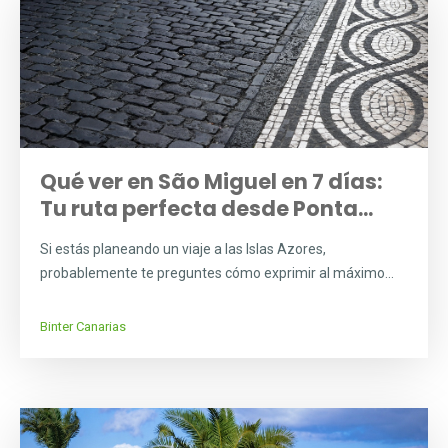
Qué ver en São Miguel en 7 días:
Tu ruta perfecta desde Ponta...
Si estás planeando un viaje a las Islas Azores,
probablemente te preguntes cómo exprimir al máximo...
Binter Canarias