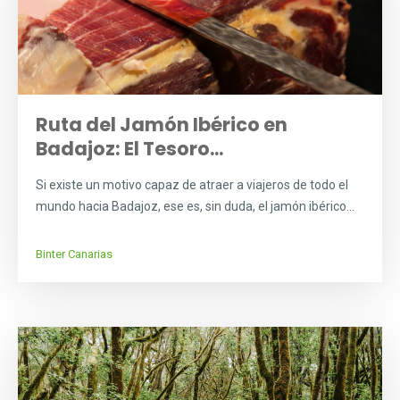
Ruta del Jamón Ibérico en
Badajoz: El Tesoro...
Si existe un motivo capaz de atraer a viajeros de todo el
mundo hacia Badajoz, ese es, sin duda, el jamón ibérico...
Binter Canarias