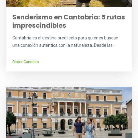
Senderismo en Cantabria: 5 rutas
imprescindibles
Cantabria es el destino predilecto para quienes buscan
una conexión auténtica con la naturaleza. Desde las...
Binter Canarias