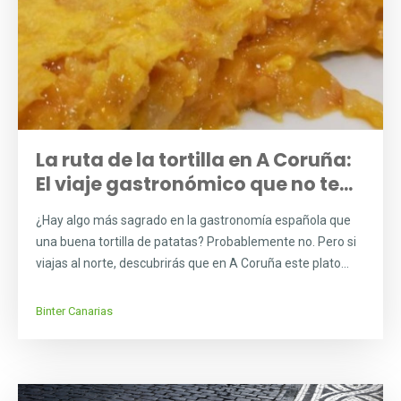
La ruta de la tortilla en A Coruña:
El viaje gastronómico que no te...
¿Hay algo más sagrado en la gastronomía española que
una buena tortilla de patatas? Probablemente no. Pero si
viajas al norte, descubrirás que en A Coruña este plato...
Binter Canarias