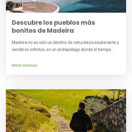
Descubre los pueblos más
bonitos de Madeira
Madeira no es solo un destino de naturaleza exuberante y
senderos infinitos; es un archipiélago donde el tiempo...
Binter Canarias