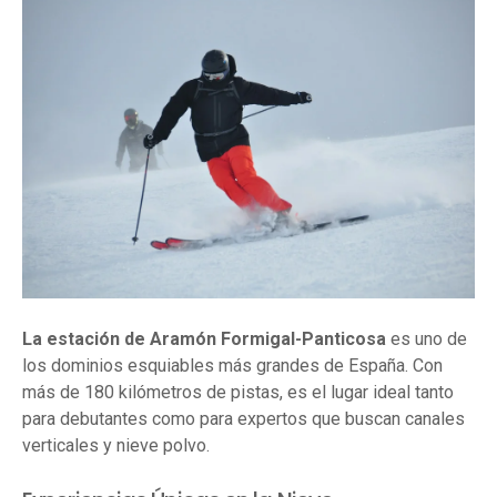
La estación de Aramón Formigal-Panticosa
es uno de
los dominios esquiables más grandes de España. Con
más de 180 kilómetros de pistas, es el lugar ideal tanto
para debutantes como para expertos que buscan canales
verticales y nieve polvo.