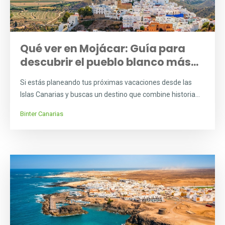
Qué ver en Mojácar: Guía para
descubrir el pueblo blanco más...
Si estás planeando tus próximas vacaciones desde las
Islas Canarias y buscas un destino que combine historia...
Binter Canarias