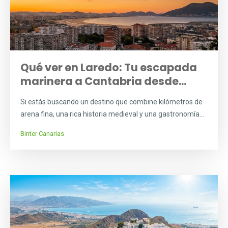
Qué ver en Laredo: Tu escapada
marinera a Cantabria desde...
Si estás buscando un destino que combine kilómetros de
arena fina, una rica historia medieval y una gastronomía...
Binter Canarias