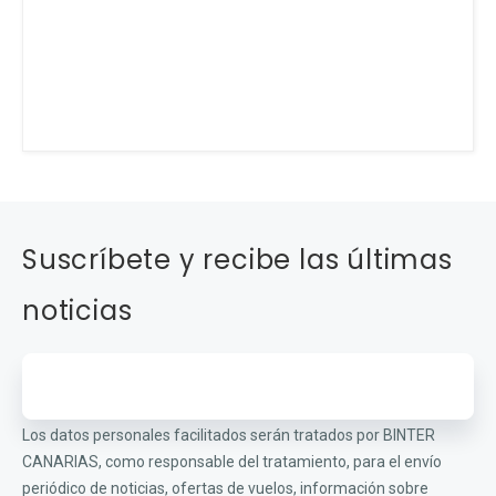
Suscríbete y recibe las últimas
noticias
Los datos personales facilitados serán tratados por BINTER
CANARIAS, como responsable del tratamiento, para el envío
periódico de noticias, ofertas de vuelos, información sobre