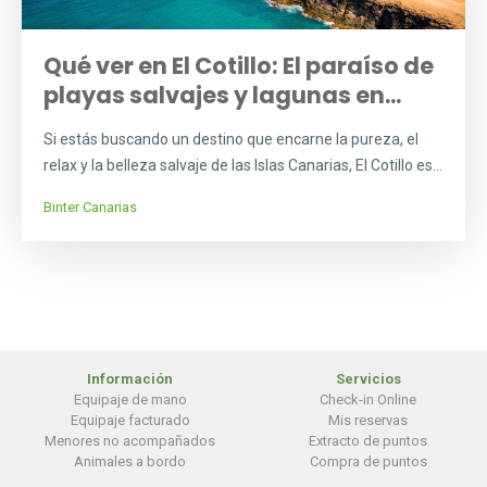
Qué ver en El Cotillo: El paraíso de
playas salvajes y lagunas en...
Si estás buscando un destino que encarne la pureza, el
relax y la belleza salvaje de las Islas Canarias, El Cotillo es...
Binter Canarias
Información
Servicios
Equipaje de mano
Check-in Online
Equipaje facturado
Mis reservas
Menores no acompañados
Extracto de puntos
Animales a bordo
Compra de puntos