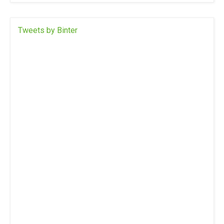
Tweets by Binter