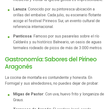
Lanuza
: Conocido por su pintoresca ubicación a
orillas del embalse. Cada julio, su escenario flotante
acoge el festival Pirineos Sur, un evento cultural de
referencia internacional.
Panticosa
: Famoso por sus pasarelas sobre el río
Caldarés y su histórico Balneario, un oasis de aguas
termales rodeado de picos de más de 3.000 metros.
Gastronomía: Sabores del Pirineo
Aragonés
La cocina de montaña es contundente y honesta. En
Formigal y sus alrededores, no puedes dejar de probar:
Migas de Pastor
: Con uva, huevo frito y longaniza de
Graus.