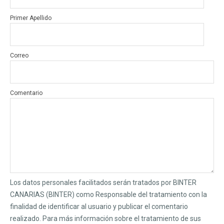
Primer Apellido
Correo
Comentario
Los datos personales facilitados serán tratados por BINTER
CANARIAS (BINTER) como Responsable del tratamiento con la
finalidad de identificar al usuario y publicar el comentario
realizado. Para más información sobre el tratamiento de sus