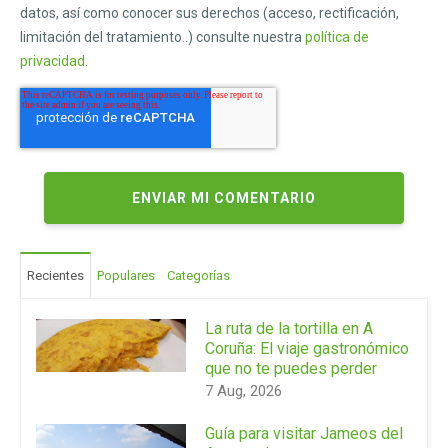
datos, así como conocer sus derechos (acceso, rectificación,
limitación del tratamiento..) consulte nuestra
política de
privacidad
.
Recientes
Populares
Categorías
La ruta de la tortilla en A
Coruña: El viaje gastronómico
que no te puedes perder
7 Aug, 2026
Guía para visitar Jameos del