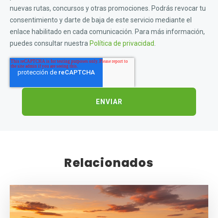
nuevas rutas, concursos y otras promociones. Podrás revocar tu
consentimiento y darte de baja de este servicio mediante el
enlace habilitado en cada comunicación. Para más información,
puedes consultar nuestra
Política de privacidad
.
Relacionados