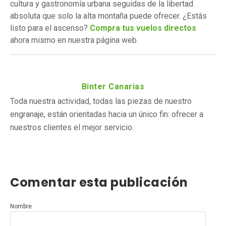
cultura y gastronomía urbana seguidas de la libertad
absoluta que solo la alta montaña puede ofrecer. ¿Estás
listo para el ascenso?
Compra tus vuelos directos
ahora mismo en nuestra página web.
Binter Canarias
Toda nuestra actividad, todas las piezas de nuestro
engranaje, están orientadas hacia un único fin: ofrecer a
nuestros clientes el mejor servicio.
Comentar esta publicación
Nombre