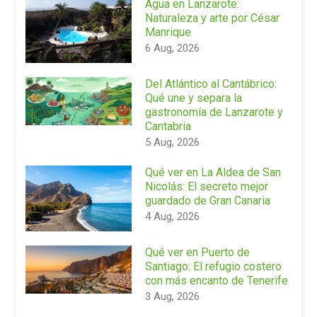
Agua en Lanzarote:
Naturaleza y arte por César
Manrique
6 Aug, 2026
Del Atlántico al Cantábrico:
Qué une y separa la
gastronomía de Lanzarote y
Cantabria
5 Aug, 2026
Qué ver en La Aldea de San
Nicolás: El secreto mejor
guardado de Gran Canaria
4 Aug, 2026
Qué ver en Puerto de
Santiago: El refugio costero
con más encanto de Tenerife
3 Aug, 2026