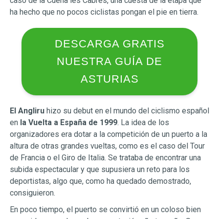
caso de la Cueña les Cabres, una cuesta de la etapa que
ha hecho que no pocos ciclistas pongan el pie en tierra.
DESCARGA GRATIS
NUESTRA GUÍA DE
ASTURIAS
El Angliru
hizo su debut en el mundo del ciclismo español
en
la Vuelta a España de 1999
. La idea de los
organizadores era dotar a la competición de un puerto a la
altura de otras grandes vueltas, como es el caso del Tour
de Francia o el Giro de Italia. Se trataba de encontrar una
subida espectacular y que supusiera un reto para los
deportistas, algo que, como ha quedado demostrado,
consiguieron.
En poco tiempo, el puerto se convirtió en un coloso bien