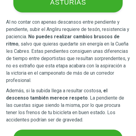
ASTURIAS
Al no contar con apenas descansos entre pendiente y
pendiente, subir el Angliru requiere de tesón, resistencia y
paciencia.
No puedes realizar cambios bruscos de
ritmo
, salvo que quieras quedarte sin energía en la Cueña
les Cabres. Estas pendientes consiguen unas diferencias
de tiempo entre deportistas que resultan sorprendentes, y
no es extraño que esta etapa acabara con la aspiración a
la victoria en el campeonato de más de un corredor
profesional.
Además, si la subida llega a resultar costosa,
el
descenso también merece respeto
. La pendiente de
las cuestas sigue siendo la misma, por lo que procura
tener los frenos de tu bicicleta en buen estado. Los
accidentes podrían ser de gravedad.