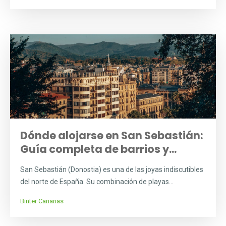
Dónde alojarse en San Sebastián:
Guía completa de barrios y...
San Sebastián (Donostia) es una de las joyas indiscutibles
del norte de España. Su combinación de playas...
Binter Canarias