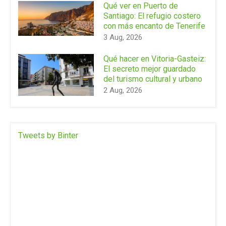
Qué ver en Puerto de
Santiago: El refugio costero
con más encanto de Tenerife
3 Aug, 2026
Qué hacer en Vitoria-Gasteiz:
El secreto mejor guardado
del turismo cultural y urbano
2 Aug, 2026
Tweets by Binter