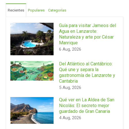
Recientes
Populares
Categorías
Guía para visitar Jameos del
Agua en Lanzarote:
Naturaleza y arte por César
Manrique
6 Aug, 2026
Del Atlántico al Cantábrico:
Qué une y separa la
gastronomía de Lanzarote y
Cantabria
5 Aug, 2026
Qué ver en La Aldea de San
Nicolás: El secreto mejor
guardado de Gran Canaria
4 Aug, 2026