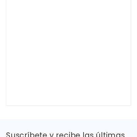
Suscríbete y recibe las últimas