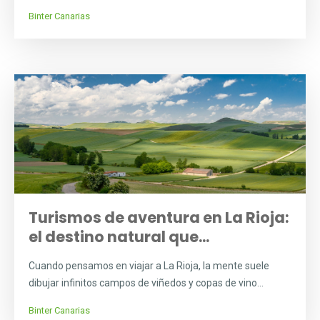
Binter Canarias
Turismos de aventura en La Rioja:
el destino natural que...
Cuando pensamos en viajar a La Rioja, la mente suele
dibujar infinitos campos de viñedos y copas de vino...
Binter Canarias