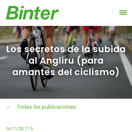
Los secretos de la subida
al Angliru (para
amantes del ciclismo)
Todas las publicaciones
16/11/20 7:15