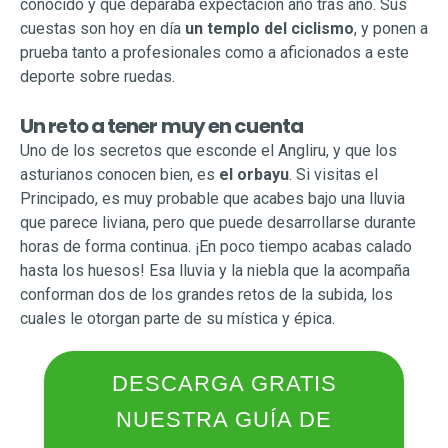
conocido y que deparaba expectación año tras año. Sus
cuestas son hoy en día
un templo del ciclismo
, y ponen a
prueba tanto a profesionales como a aficionados a este
deporte sobre ruedas.
Un reto a tener muy en cuenta
Uno de los secretos que esconde el Angliru, y que los
asturianos conocen bien, es
el orbayu
. Si visitas el
Principado, es muy probable que acabes bajo una lluvia
que parece liviana, pero que puede desarrollarse durante
horas de forma continua. ¡En poco tiempo acabas calado
hasta los huesos! Esa lluvia y la niebla que la acompaña
conforman dos de los grandes retos de la subida, los
cuales le otorgan parte de su mística y épica.
DESCARGA GRATIS
NUESTRA GUÍA DE