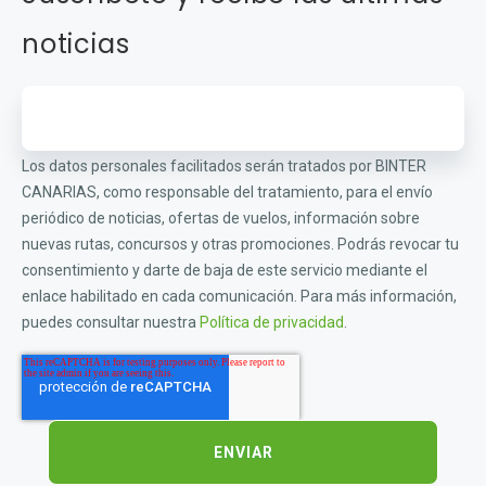
noticias
Los datos personales facilitados serán tratados por BINTER
CANARIAS, como responsable del tratamiento, para el envío
periódico de noticias, ofertas de vuelos, información sobre
nuevas rutas, concursos y otras promociones. Podrás revocar tu
consentimiento y darte de baja de este servicio mediante el
enlace habilitado en cada comunicación. Para más información,
puedes consultar nuestra
Política de privacidad
.