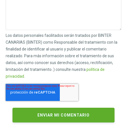
Los datos personales facilitados serán tratados por BINTER
CANARIAS (BINTER) como Responsable del tratamiento con la
finalidad de identificar al usuario y publicar el comentario
realizado. Para más información sobre el tratamiento de sus
datos, así como conocer sus derechos (acceso, rectificación,
limitación del tratamiento..) consulte nuestra
política de
privacidad
.