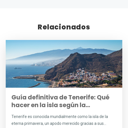
Relacionados
Guía definitiva de Tenerife: Qué
hacer en la isla según la...
Tenerife es conocida mundialmente como la isla de la
eterna primavera, un apodo merecido gracias a sus...