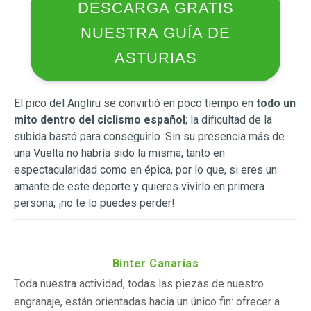
DESCARGA GRATIS
NUESTRA GUÍA DE
ASTURIAS
El pico del Angliru se convirtió en poco tiempo en
todo un
mito dentro del ciclismo español
; la dificultad de la
subida bastó para conseguirlo. Sin su presencia más de
una Vuelta no habría sido la misma, tanto en
espectacularidad como en épica, por lo que, si eres un
amante de este deporte y quieres vivirlo en primera
persona, ¡no te lo puedes perder!
Binter Canarias
Toda nuestra actividad, todas las piezas de nuestro
engranaje, están orientadas hacia un único fin: ofrecer a