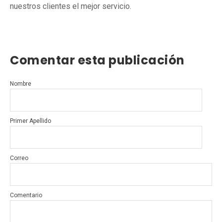
nuestros clientes el mejor servicio.
Comentar esta publicación
Nombre
Primer Apellido
Correo
Comentario