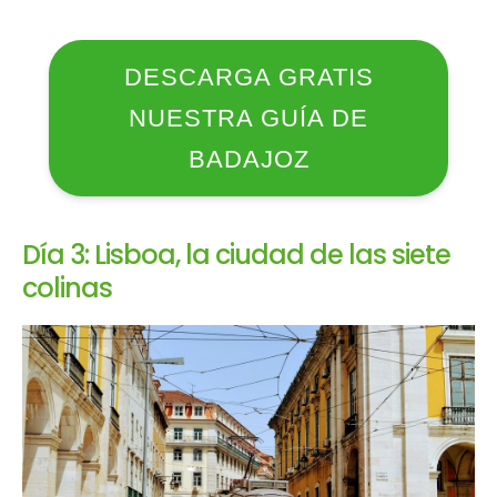
DESCARGA GRATIS
NUESTRA GUÍA DE
BADAJOZ
Día 3: Lisboa, la ciudad de las siete
colinas