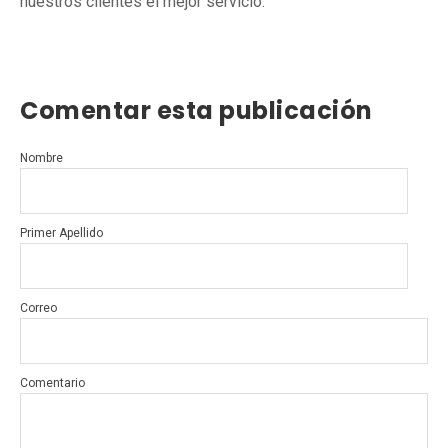
nuestros clientes el mejor servicio.
Comentar esta publicación
Nombre
Primer Apellido
Correo
Comentario