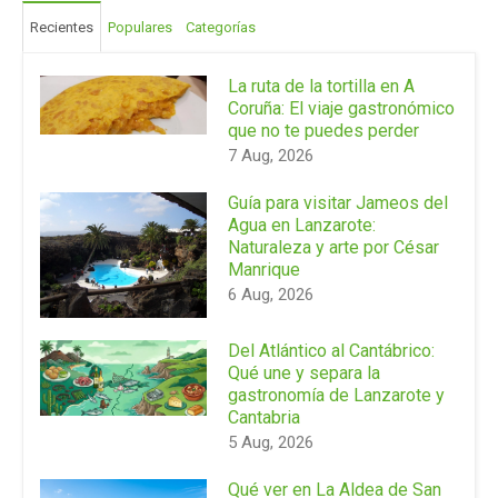
Recientes
Populares
Categorías
La ruta de la tortilla en A
Coruña: El viaje gastronómico
que no te puedes perder
7 Aug, 2026
Guía para visitar Jameos del
Agua en Lanzarote:
Naturaleza y arte por César
Manrique
6 Aug, 2026
Del Atlántico al Cantábrico:
Qué une y separa la
gastronomía de Lanzarote y
Cantabria
5 Aug, 2026
Qué ver en La Aldea de San