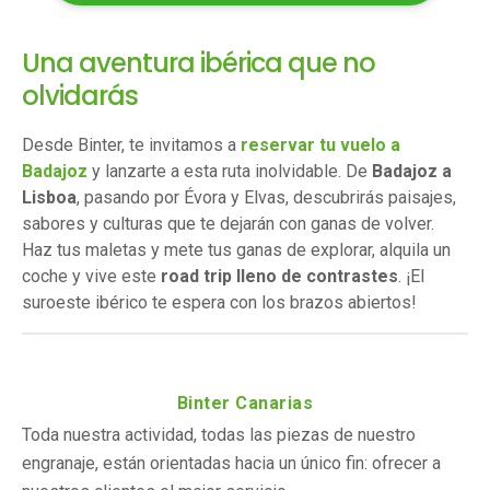
Una aventura ibérica que no
olvidarás
Desde Binter, te invitamos a
reservar tu vuelo a
Badajoz
y lanzarte a esta ruta inolvidable. De
Badajoz a
Lisboa
, pasando por Évora y Elvas, descubrirás paisajes,
sabores y culturas que te dejarán con ganas de volver.
Haz tus maletas y mete tus ganas de explorar, alquila un
coche y vive este
road trip lleno de contrastes
. ¡El
suroeste ibérico te espera con los brazos abiertos!
Binter Canarias
Toda nuestra actividad, todas las piezas de nuestro
engranaje, están orientadas hacia un único fin: ofrecer a