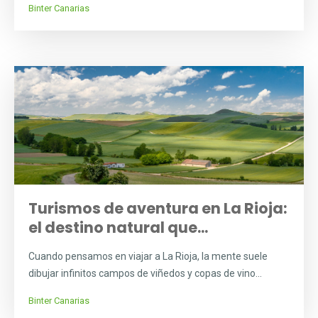
Binter Canarias
Turismos de aventura en La Rioja:
el destino natural que...
Cuando pensamos en viajar a La Rioja, la mente suele
dibujar infinitos campos de viñedos y copas de vino...
Binter Canarias