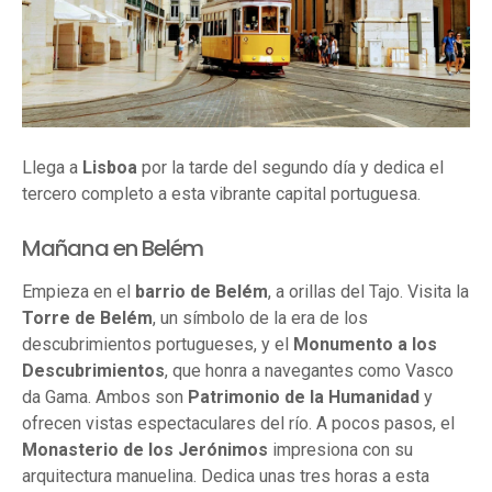
Llega a
Lisboa
por la tarde del segundo día y dedica el
tercero completo a esta vibrante capital portuguesa.
Mañana en Belém
Empieza en el
barrio de Belém
, a orillas del Tajo. Visita la
Torre de Belém
, un símbolo de la era de los
descubrimientos portugueses, y el
Monumento a los
Descubrimientos
, que honra a navegantes como Vasco
da Gama. Ambos son
Patrimonio de la Humanidad
y
ofrecen vistas espectaculares del río. A pocos pasos, el
Monasterio de los Jerónimos
impresiona con su
arquitectura manuelina. Dedica unas tres horas a esta