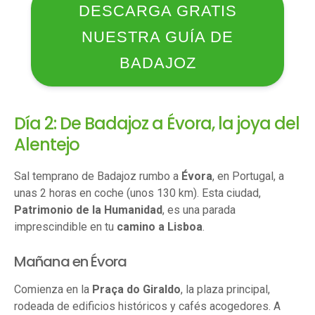
DESCARGA GRATIS
NUESTRA GUÍA DE
BADAJOZ
Día 2: De Badajoz a Évora, la joya del
Alentejo
Sal temprano de Badajoz rumbo a
Évora
, en Portugal, a
unas 2 horas en coche (unos 130 km). Esta ciudad,
Patrimonio de la Humanidad
, es una parada
imprescindible en tu
camino a Lisboa
.
Mañana en Évora
Comienza en la
Praça do Giraldo
, la plaza principal,
rodeada de edificios históricos y cafés acogedores. A