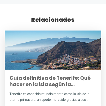
Relacionados
Guía definitiva de Tenerife: Qué
hacer en la isla según la...
Tenerife es conocida mundialmente como la isla de la
eterna primavera, un apodo merecido gracias a sus...