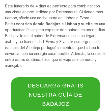
Este itinerario de 4 días es perfecto para combinar con
una visita en profundidad por Extremadura. Si tienes más
tiempo, añade una noche extra en Lisboa o Évora.
Este
recorrido desde Badajoz a Lisboa y vuelta
es una
oportunidad única para explorar dos países en pocos días.
Badajoz te da el sabor de Extremadura, con su legado
árabe y su tranquilidad. Évora y Elvas te sumergen en la
esencia del Alentejo portugués, mientras que Lisboa te
envuelve con su energía cosmopolita. Además, la cercanía
entre estos destinos hace que el viaje sea cómodo y
manejable.
DESCARGA GRATIS
NUESTRA GUÍA DE
BADAJOZ