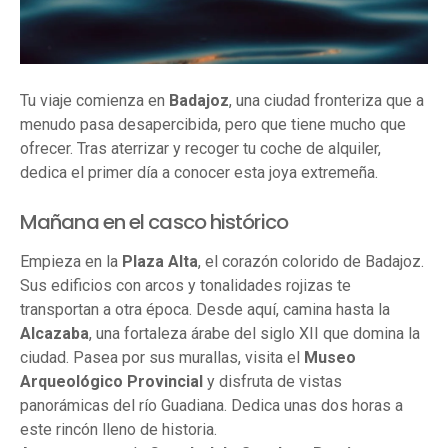
Tu viaje comienza en
Badajoz
, una ciudad fronteriza que a
menudo pasa desapercibida, pero que tiene mucho que
ofrecer. Tras aterrizar y recoger tu coche de alquiler,
dedica el primer día a conocer esta joya extremeña.
Mañana en el casco histórico
Empieza en la
Plaza Alta
, el corazón colorido de Badajoz.
Sus edificios con arcos y tonalidades rojizas te
transportan a otra época. Desde aquí, camina hasta la
Alcazaba
, una fortaleza árabe del siglo XII que domina la
ciudad. Pasea por sus murallas, visita el
Museo
Arqueológico Provincial
y disfruta de vistas
panorámicas del río Guadiana. Dedica unas dos horas a
este rincón lleno de historia.