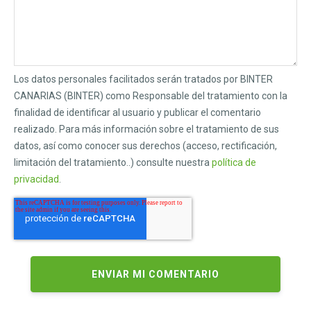
Los datos personales facilitados serán tratados por BINTER
CANARIAS (BINTER) como Responsable del tratamiento con la
finalidad de identificar al usuario y publicar el comentario
realizado. Para más información sobre el tratamiento de sus
datos, así como conocer sus derechos (acceso, rectificación,
limitación del tratamiento..) consulte nuestra
política de
privacidad
.