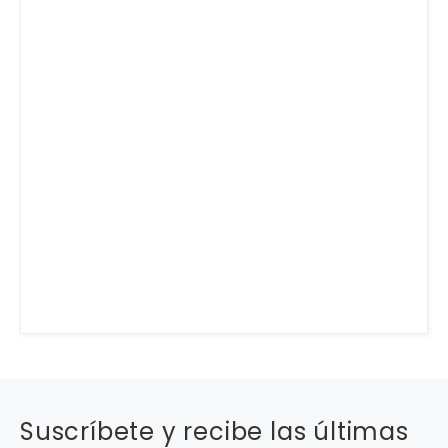
Suscríbete y recibe las últimas