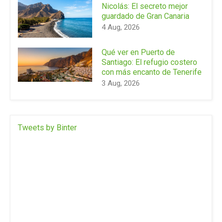
Nicolás: El secreto mejor
guardado de Gran Canaria
4 Aug, 2026
Qué ver en Puerto de
Santiago: El refugio costero
con más encanto de Tenerife
3 Aug, 2026
Tweets by Binter