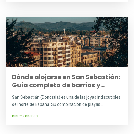
Dónde alojarse en San Sebastián:
Guía completa de barrios y...
San Sebastián (Donostia) es una de las joyas indiscutibles
del norte de España. Su combinación de playas...
Binter Canarias