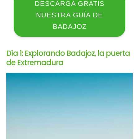
DESCARGA GRATIS
NUESTRA GUÍA DE
BADAJOZ
Día 1: Explorando Badajoz, la puerta
de Extremadura