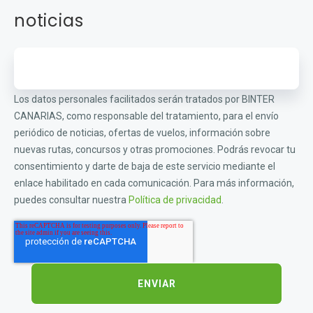
noticias
Los datos personales facilitados serán tratados por BINTER
CANARIAS, como responsable del tratamiento, para el envío
periódico de noticias, ofertas de vuelos, información sobre
nuevas rutas, concursos y otras promociones. Podrás revocar tu
consentimiento y darte de baja de este servicio mediante el
enlace habilitado en cada comunicación. Para más información,
puedes consultar nuestra
Política de privacidad
.