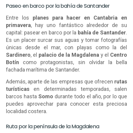
Paseo en barco por la bahía de Santander
Entre los
planes para hacer en Cantabria en
primavera
, hay uno fantástico alrededor de su
capital: pasear en barco por la
bahía de Santander
.
Es un placer surcar sus aguas y tomar fotografías
únicas desde el mar, con playas como la del
Sardinero
, el
palacio de la Magdalena
y el
Centro
Botín
como protagonistas, sin olvidar la bella
fachada marítima de Santander.
Además, aparte de las empresas que ofrecen
rutas
turísticas
en determinadas temporadas, salen
barcos hasta
Somo
durante todo el año, por lo que
puedes aprovechar para conocer esta preciosa
localidad costera.
Ruta por la península de la Magdalena