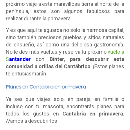
próximo viaje a esta maravillosa tierra al norte de la
península, estos son algunos fabulosos para
realizar durante la primavera.
Y es que aquí te aguarda no solo la hermosa capital,
sino también preciosos pueblos y sitios naturales
de ensueño, así como una deliciosa gastronomía.
No le des más vueltas y reserva tu próximo
vuelo a
S
antander
con
Binter
,
para descubrir esta
comunidad a orillas del Cantábrico
. ¡Estos planes
te entusiasmarán!
Planes en Cantabria en primavera
Ya sea que viajes solo, en pareja, en familia o
incluso con tu mascota,
encontrarás planes para
todos los gustos en
Cantabria en primavera
.
¡Vamos a descubrirlos!