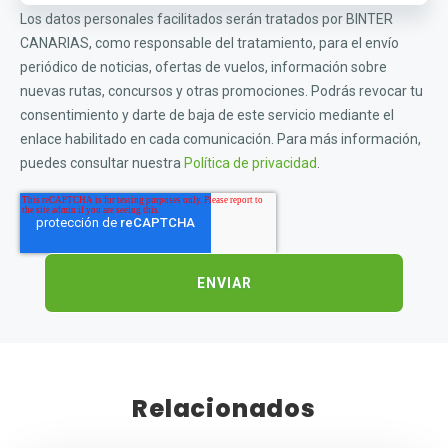
Los datos personales facilitados serán tratados por BINTER
CANARIAS, como responsable del tratamiento, para el envío
periódico de noticias, ofertas de vuelos, información sobre
nuevas rutas, concursos y otras promociones. Podrás revocar tu
consentimiento y darte de baja de este servicio mediante el
enlace habilitado en cada comunicación. Para más información,
puedes consultar nuestra
Política de privacidad
.
Relacionados