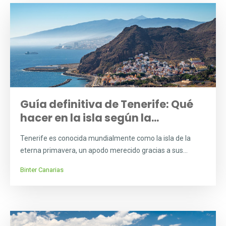
Guía definitiva de Tenerife: Qué
hacer en la isla según la...
Tenerife es conocida mundialmente como la isla de la
eterna primavera, un apodo merecido gracias a sus...
Binter Canarias