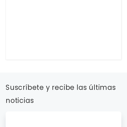
Suscríbete y recibe las últimas
noticias