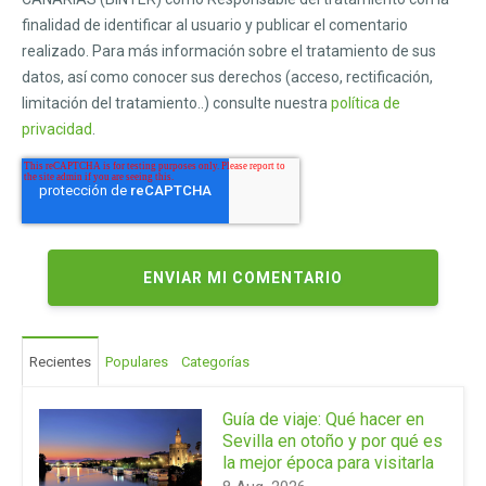
finalidad de identificar al usuario y publicar el comentario
realizado. Para más información sobre el tratamiento de sus
datos, así como conocer sus derechos (acceso, rectificación,
limitación del tratamiento..) consulte nuestra
política de
privacidad
.
Recientes
Populares
Categorías
Guía de viaje: Qué hacer en
Sevilla en otoño y por qué es
la mejor época para visitarla