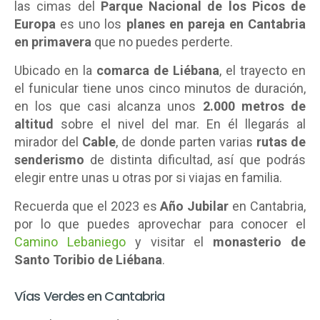
las cimas del
Parque Nacional de los Picos de
Europa
es uno los
planes en pareja en Cantabria
en primavera
que no puedes perderte.
Ubicado en la
comarca de Liébana
, el trayecto en
el funicular tiene unos cinco minutos de duración,
en los que casi alcanza unos
2.000 metros de
altitud
sobre el nivel del mar. En él llegarás al
mirador del
Cable
, de donde parten varias
rutas de
senderismo
de distinta dificultad, así que podrás
elegir entre unas u otras por si viajas en familia.
Recuerda que el 2023 es
Año Jubilar
en Cantabria,
por lo que puedes aprovechar para conocer el
Camino Lebaniego
y visitar el
monasterio de
Santo Toribio de Liébana
.
Vías Verdes en Cantabria