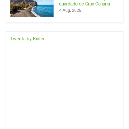
guardado de Gran Canaria
4 Aug, 2026
Tweets by Binter