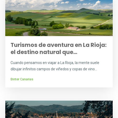
Turismos de aventura en La Rioja:
el destino natural que...
Cuando pensamos en viajar a La Rioja, la mente suele
dibujar infinitos campos de viñedos y copas de vino...
Binter Canarias