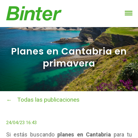
Planes en Cantabria en
primavera
Todas las publicaciones
24/04/23 16:43
Si estás buscando
planes en Cantabria
para tu