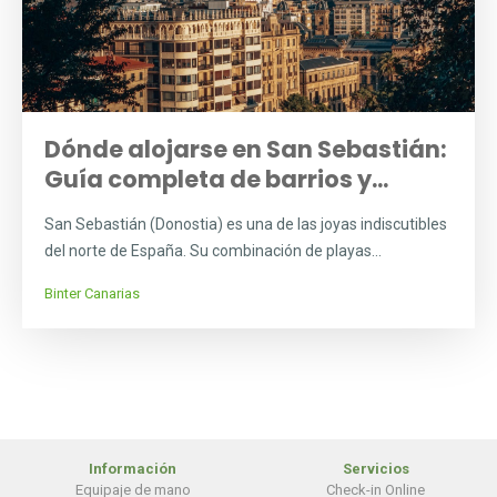
Dónde alojarse en San Sebastián:
Guía completa de barrios y...
San Sebastián (Donostia) es una de las joyas indiscutibles
del norte de España. Su combinación de playas...
Binter Canarias
Información
Servicios
Equipaje de mano
Check-in Online