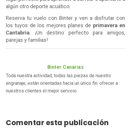
algún otro deporte acuático.
Reserva tu vuelo con Binter y ven a disfrutar con
los tuyos de los mejores planes de
primavera en
Cantabria
. ¡Un destino perfecto para amigos,
parejas y familias!
Binter Canarias
Toda nuestra actividad, todas las piezas de nuestro
engranaje, están orientadas hacia un único fin: ofrecer a
nuestros clientes el mejor servicio.
Comentar esta publicación